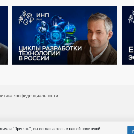
итика конфиденциальности
жимая "Принять", вы соглашаетесь с нашей политикой