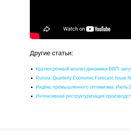
Другие статьи:
Краткосрочный анализ динамики ВВП: авгу
Russia: Quarterly Economic Forecast. Issue
Индекс промышленного оптимизма. Июль 
Интенсивная реструктуризация производст