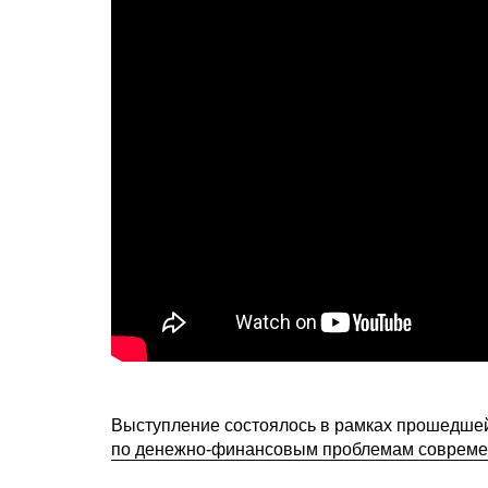
Выступление состоялось в рамках прошедшей 
по денежно-финансовым проблемам современ