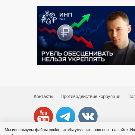
Контакты
Противодействие коррупции
Пол
Мы используем файлы cookie, чтобы улучшить ваш опыт на сайте. На
© 2026 ИНП РАН