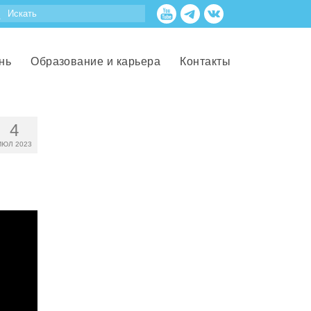
нь
Образование и карьера
Контакты
4
ИЮЛ 2023