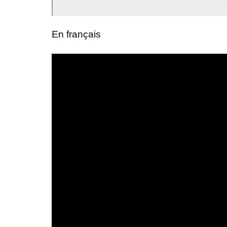
En français