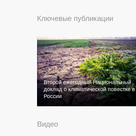
Ключевые публикации
Доклад
Второй ежегодный Национальный
доклад о климатической повестке в
России
Видео