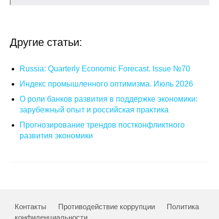
Материалы
Конкурсы и вакансии
Другие статьи:
Контакты
Russia: Quarterly Economic Forecast. Issue №70
Индекс промышленного оптимизма. Июль 2026
О роли банков развития в поддержке экономики:
зарубежный опыт и российская практика
Прогнозирование трендов постконфликтного
развития экономики
Контакты
Противодействие коррупции
Политика
конфиденциальности