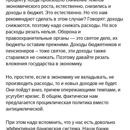
экономического роста, естественно, снизились и
доходы в бюджет. Это естественно. Но что нам
рекомендуют сделать в этом случае? Говорят: доходы
снижаются, поэтому надо снижать расходы. Но все
расходы резать нельзя. Оборона и
правоохранительные органы — это святое дело, их
бюджеты оставим прежними. Доходы бюджетников и
пенсионеров – тоже святое, эти доходы также
стараемся не снижать. Поэтому давайте резать
вложения государства в экономику.
Но, простите, если в экономику не вкладывать, не
производить расходы, то и новых доходов не будет.
Они пойдут вниз, причем опережающими темпами, и
усугубят кризис. В общем, фактически нам
предлагается проциклическая политика вместо
антициклической.
При этом надо вспомнить, что у нас есть довольно
эффективная банковская система. Наши банки