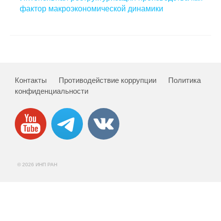
фактор макроэкономической динамики
Контакты
Противодействие коррупции
Политика
конфиденциальности
© 2026 ИНП РАН