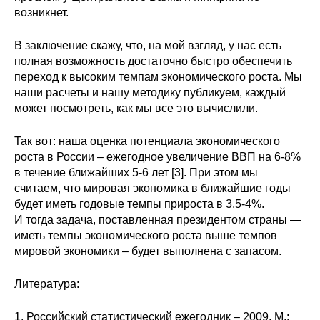
возникнет.
В заключение скажу, что, на мой взгляд, у нас есть
полная возможность достаточно быстро обеспечить
переход к высоким темпам экономического роста. Мы
наши расчеты и нашу методику публикуем, каждый
может посмотреть, как мы все это вычислили.
Так вот: наша оценка потенциала экономического
роста в России – ежегодное увеличение ВВП на 6-8%
в течение ближайших 5-6 лет [3]. При этом мы
считаем, что мировая экономика в ближайшие годы
будет иметь годовые темпы прироста в 3,5-4%.
И тогда задача, поставленная президентом страны —
иметь темпы экономического роста выше темпов
мировой экономики – будет выполнена с запасом.
Литература:
1. Российский статистический ежегодник – 2009, М.: