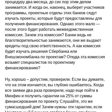
процедуру два месяца, до сих пор этим делом
занимается. И когда он, наконец, выберет участников
программы, проектные отделы этих банков сядут
изучать проекты, которые будут предоставлены для
получения финансирования. Однако этого мало —
после этого будет работать межведомственная
комиссия. Зачем эта комиссия? Банки ведь не
благотворительностью занимаются, они же выдают
кредиты под свою ответственность. А как комиссия
будет изучать решения Сбербанка или
Внешэкономбанка по проектам? Откуда эта комиссия
возьмет специалистов по проектному
финансированию?
Ну, хорошо – допустим, проверили. Если вы думаете,
что на этом кончается, вы глубоко ошибаетесь. Когда
все заявки два раза проверили, надо еще пойти в
Минфин и получить гарантии на 25% от суммы
финансирования по проекту. Слушайте, это же
сумасшедший дом! Зачем нужны эти гарантии, если