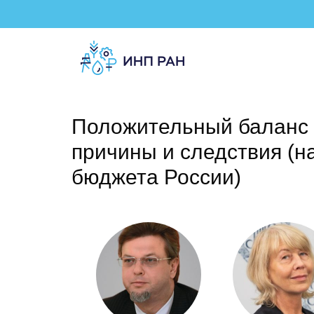
Положительный баланс 
причины и следствия (
бюджета России)