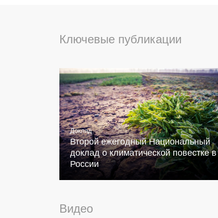
Ключевые публикации
Доклад
Второй ежегодный Национальный
доклад о климатической повестке в
России
Видео