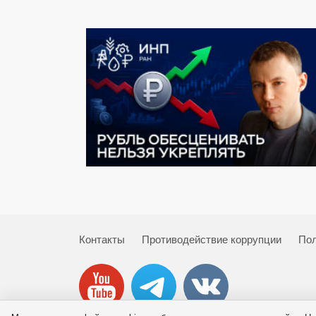
Контакты
Противодействие коррупции
Пол