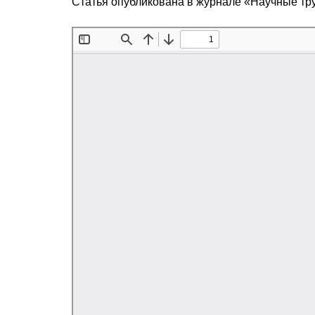
Статья опубликована в журнале «Научные т