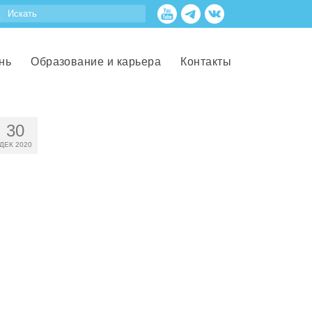
нь
Образование и карьера
Контакты
30
ДЕК 2020