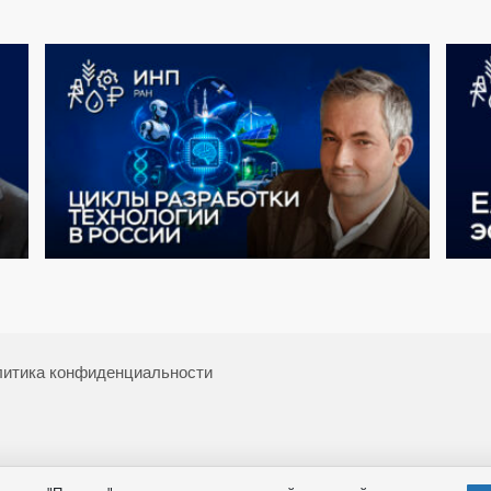
итика конфиденциальности