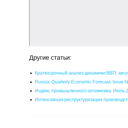
Другие статьи:
Краткосрочный анализ динамики ВВП: авгу
Russia: Quarterly Economic Forecast. Issue
Индекс промышленного оптимизма. Июль 
Интенсивная реструктуризация производст