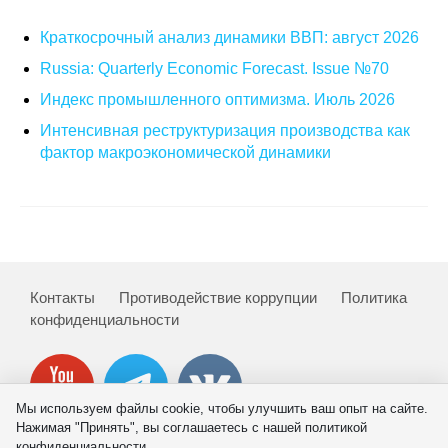
Материалы
Краткосрочный анализ динамики ВВП: август 2026
Конкурсы и вакансии
Russia: Quarterly Economic Forecast. Issue №70
Индекс промышленного оптимизма. Июль 2026
Контакты
Интенсивная реструктуризация производства как
фактор макроэкономической динамики
Контакты
Противодействие коррупции
Политика
конфиденциальности
Мы используем файлы cookie, чтобы улучшить ваш опыт на сайте.
Нажимая "Принять", вы соглашаетесь с нашей политикой
конфиденциальности.