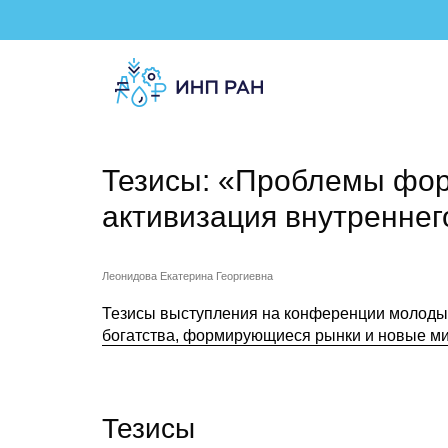
Тезисы: «Проблемы фор
активизация внутреннег
Леонидова Екатерина Георгиевна
Тезисы выступления на конференции молоды
богатства, формирующиеся рынки и новые 
Тезисы