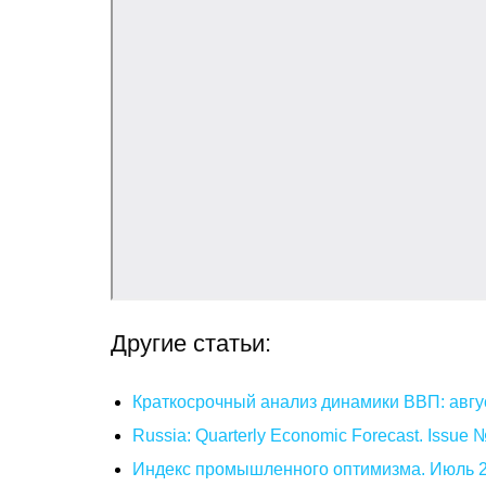
Другие статьи:
Краткосрочный анализ динамики ВВП: авгу
Russia: Quarterly Economic Forecast. Issue
Индекс промышленного оптимизма. Июль 