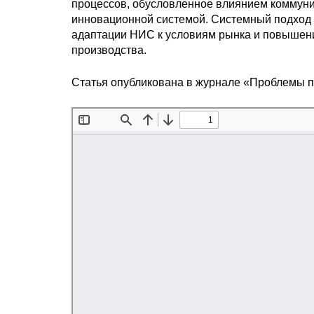
процессов, обусловленное влиянием коммуни
инновационной системой. Системный подход 
адаптации НИС к условиям рынка и повышени
производства.
Статья опубликована в журнале «Проблемы 