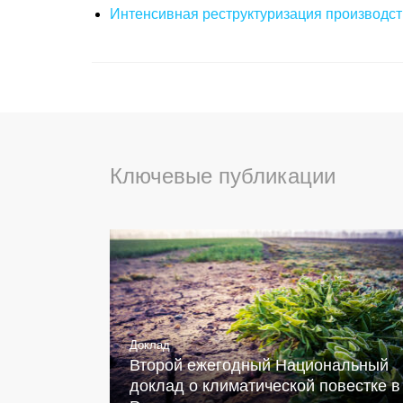
Интенсивная реструктуризация производст
Ключевые публикации
Доклад
Второй ежегодный Национальный
доклад о климатической повестке в