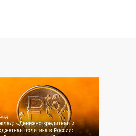
клад
оклад: «Денежно-кредитная и
джетная политика в России: