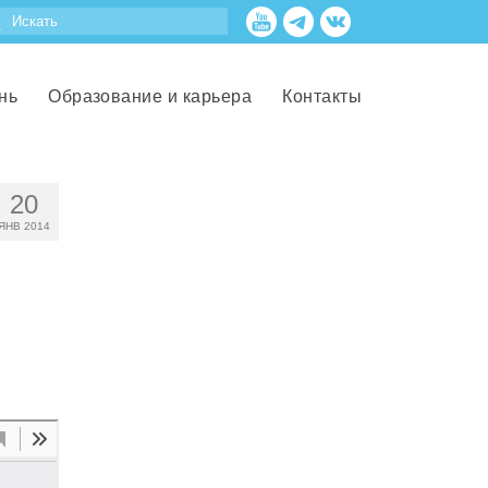
нь
Образование и карьера
Контакты
20
ЯНВ 2014