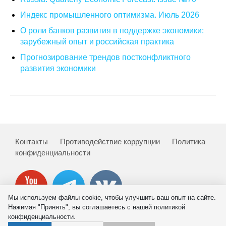
Материалы
Индекс промышленного оптимизма. Июль 2026
О роли банков развития в поддержке экономики:
Конкурсы и вакансии
зарубежный опыт и российская практика
Прогнозирование трендов постконфликтного
Контакты
развития экономики
Контакты
Противодействие коррупции
Политика
конфиденциальности
Мы используем файлы cookie, чтобы улучшить ваш опыт на сайте.
Нажимая "Принять", вы соглашаетесь с нашей политикой
конфиденциальности.