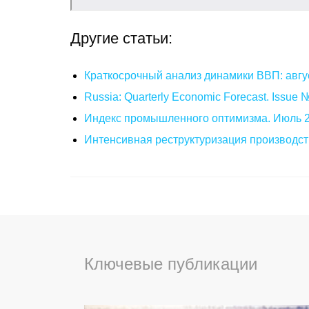
Другие статьи:
Краткосрочный анализ динамики ВВП: авгу
Russia: Quarterly Economic Forecast. Issue
Индекс промышленного оптимизма. Июль 
Интенсивная реструктуризация производст
Ключевые публикации