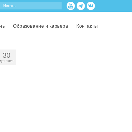
нь
Образование и карьера
Контакты
30
ДЕК 2020