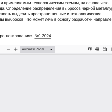
 и применяемым технологическим схемам, на основе чего
да. Определение распределения выбросов черной металлу
ность выделить пространственные и технологические
 выбросов, что может лечь в основу разработки направле
прогнозирования»,
№1 2024