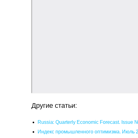
Другие статьи:
Russia: Quarterly Economic Forecast. Issue
Индекс промышленного оптимизма. Июль 