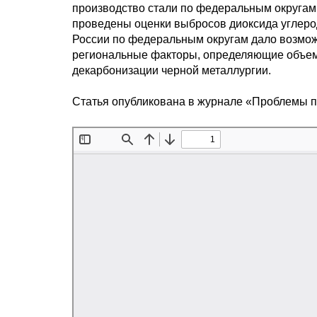
производство стали по федеральным округам
проведены оценки выбросов диоксида углеро
России по федеральным округам дало возмож
региональные факторы, определяющие объемы
декарбонизации черной металлургии.
Статья опубликована в журнале «Проблемы 