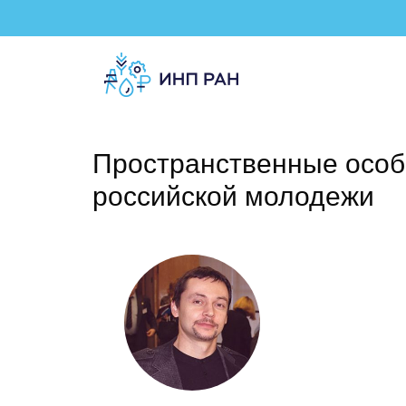
Пространственные особ
российской молодежи