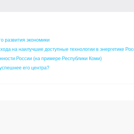
о развития экономики
хода на наилучшие доступные технологии в энергетике Рос
ности России (на примере Республики Коми)
успешнее его центра?