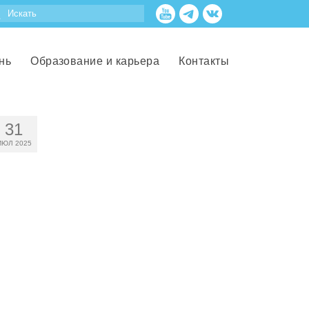
нь
Образование и карьера
Контакты
31
ИЮЛ 2025