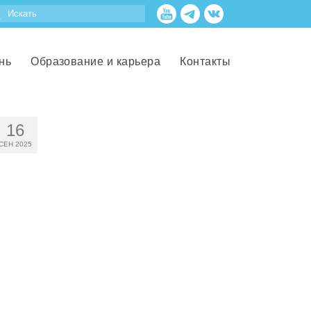
нь
Образование и карьера
Контакты
16
СЕН 2025