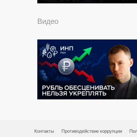
Видео
Контакты
Противодействие коррупции
Пол