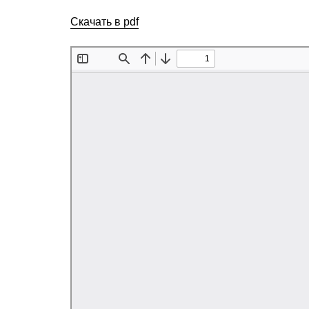
Скачать в pdf