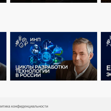
итика конфиденциальности