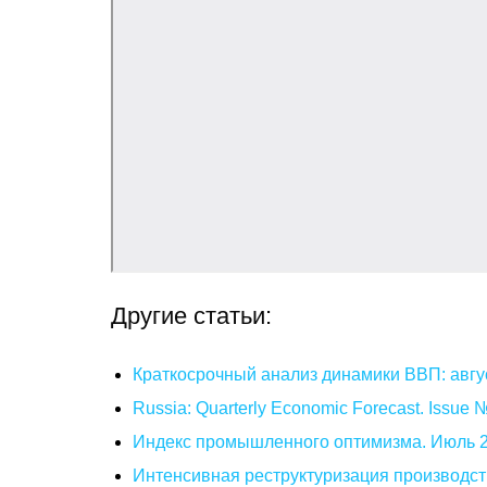
Другие статьи:
Краткосрочный анализ динамики ВВП: авгу
Russia: Quarterly Economic Forecast. Issue
Индекс промышленного оптимизма. Июль 
Интенсивная реструктуризация производст