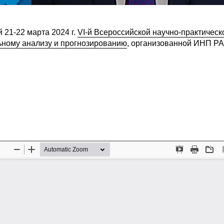
21-22 марта 2024 г.
VI-й Всероссийской научно-практическ
ьному анализу и прогнозированию
, организованной ИНП РА