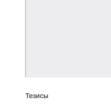
Тезисы