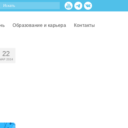
нь
Образование и карьера
Контакты
22
МАР 2024