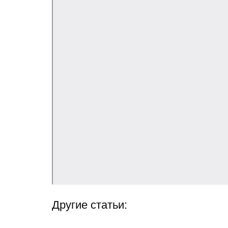
Другие статьи: