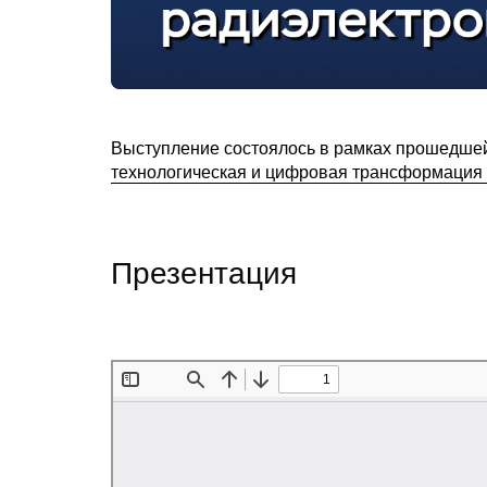
Выступление состоялось в рамках прошедшей 
технологическая и цифровая трансформация
Презентация