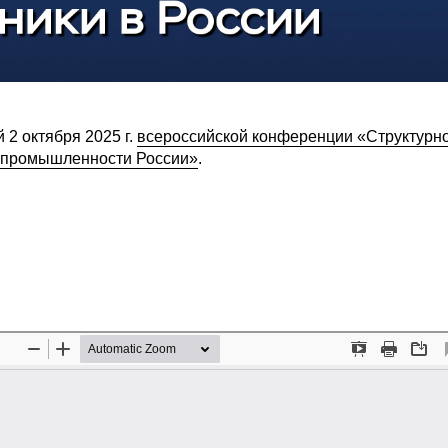
2 октября 2025 г.
всероссийской конференции «Структурно
 промышленности России»
.