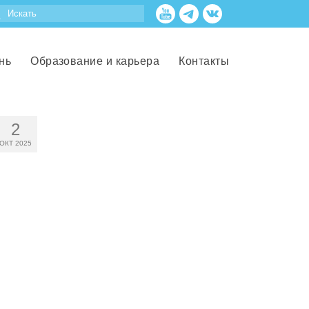
нь
Образование и карьера
Контакты
2
ОКТ 2025