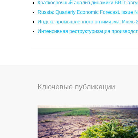
Краткосрочный анализ динамики ВВП: авгу
Russia: Quarterly Economic Forecast. Issue
Индекс промышленного оптимизма. Июль 
Интенсивная реструктуризация производст
Ключевые публикации