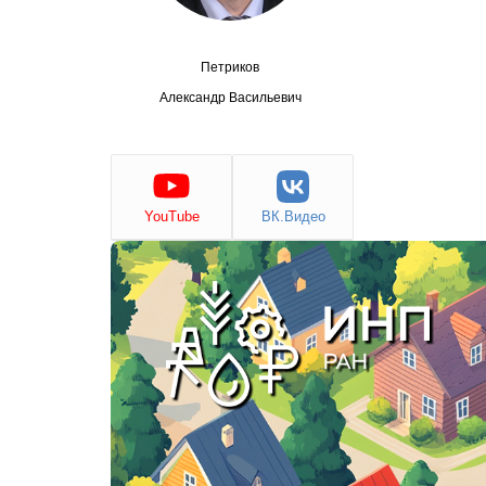
Петриков
Александр Васильевич
YouTube
ВК.Видео