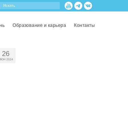
нь
Образование и карьера
Контакты
26
ИЮН 2024