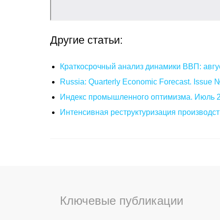
Другие статьи:
Краткосрочный анализ динамики ВВП: авгу
Russia: Quarterly Economic Forecast. Issue
Индекс промышленного оптимизма. Июль 
Интенсивная реструктуризация производст
Ключевые публикации