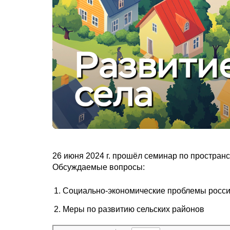
26 июня 2024 г. прошёл семинар по простран
Обсуждаемые вопросы:
Социально-экономические проблемы росси
Меры по развитию сельских районов