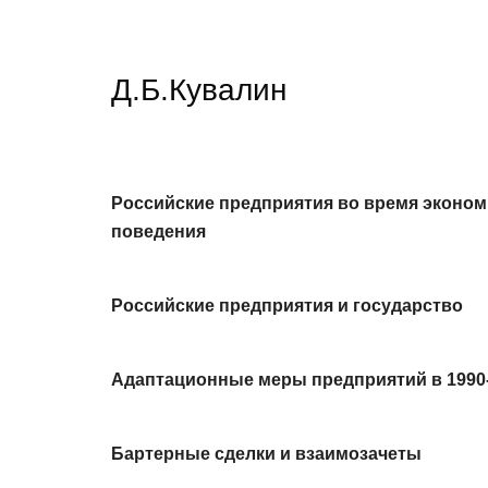
Д.Б.Кувалин
Российские предприятия во время экономи
поведения
Российские предприятия и государство
Адаптационные меры предприятий в 1990-е
Бартерные сделки и взаимозачеты