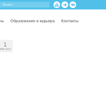
нь
Образование и карьера
Контакты
1
ЯНВ 2013