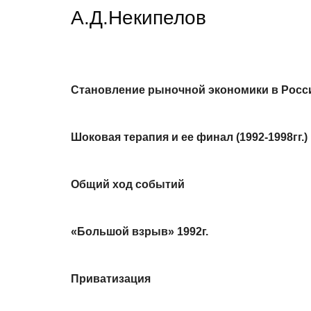
А.Д.Некипелов
Становление рыночной экономики в Росс
Шоковая терапия и ее финал (1992-1998гг.)
Общий ход событий
«Большой взрыв» 1992г.
Приватизация