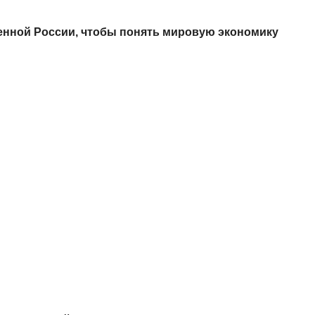
енной России, чтобы понять мировую экономику