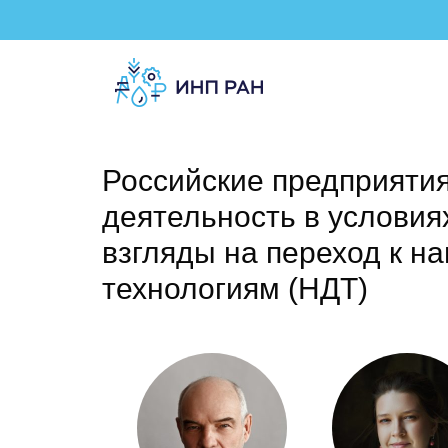
Российские предприятия
деятельность в условия
взгляды на переход к 
технологиям (НДТ)