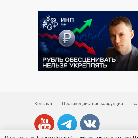
Контакты
Противодействие коррупции
Пол
Мы используем файлы cookie, чтобы улучшить ваш опыт на сайте. На