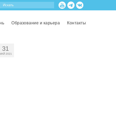
нь
Образование и карьера
Контакты
31
МАЙ 2021