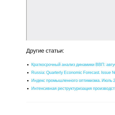
Другие статьи:
Краткосрочный анализ динамики ВВП: авгу
Russia: Quarterly Economic Forecast. Issue
Индекс промышленного оптимизма. Июль 
Интенсивная реструктуризация производст