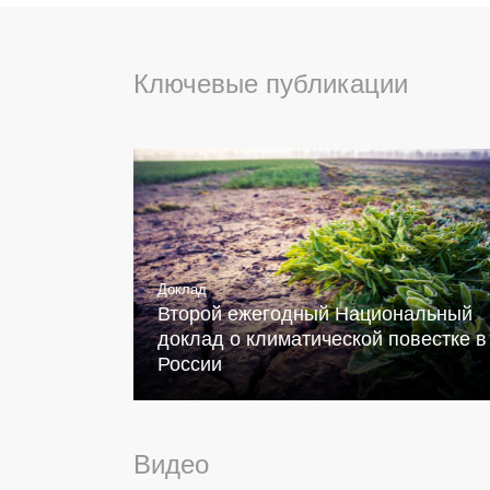
Ключевые публикации
Доклад
Второй ежегодный Национальный
доклад о климатической повестке в
России
Видео