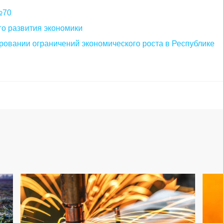
 №70
о развития экономики
овании ограничений экономического роста в Республике