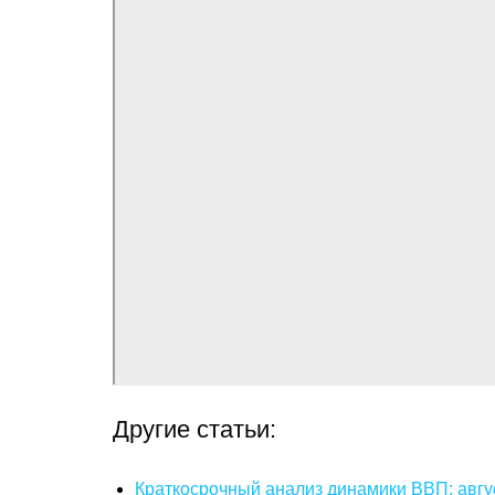
Другие статьи:
Краткосрочный анализ динамики ВВП: авгу