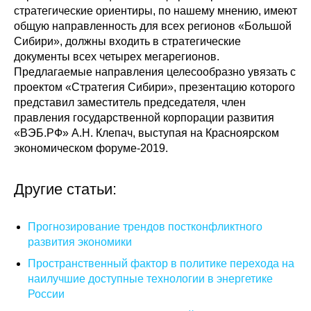
стратегические ориентиры, по нашему мнению, имеют
общую направленность для всех регионов «Большой
Сибири», должны входить в стратегические
документы всех четырех мегарегионов.
Предлагаемые направления целесообразно увязать с
проектом «Стратегия Сибири», презентацию которого
представил заместитель председателя, член
правления государственной корпорации развития
«ВЭБ.РФ» А.Н. Клепач, выступая на Красноярском
экономическом форуме-2019.
Другие статьи:
Прогнозирование трендов постконфликтного
развития экономики
Пространственный фактор в политике перехода на
наилучшие доступные технологии в энергетике
России