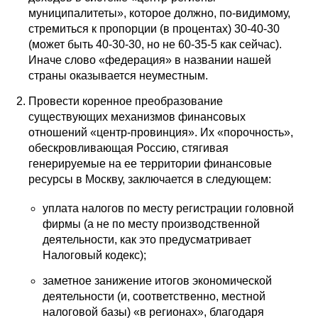
муниципалитеты», которое должно, по-видимому,
стремиться к пропорции (в процентах) 30-40-30
(может быть 40-30-30, но не 60-35-5 как сейчас).
Иначе слово «федерация» в названии нашей
страны оказывается неуместным.
Провести коренное преобразование
существующих механизмов финансовых
отношений «центр-провинция». Их «порочность»,
обескровливающая Россию, стягивая
генерируемые на ее территории финансовые
ресурсы в Москву, заключается в следующем:
уплата налогов по месту регистрации головной
фирмы (а не по месту производственной
деятельности, как это предусматривает
Налоговый кодекс);
заметное занижение итогов экономической
деятельности (и, соответственно, местной
налоговой базы) «в регионах», благодаря