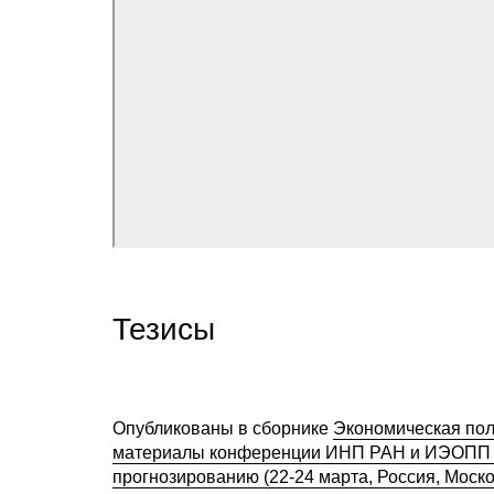
Тезисы
Опубликованы в сборнике
Экономическая пол
материалы конференции ИНП РАН и ИЭОПП С
прогнозированию (22-24 марта, Россия, Моско