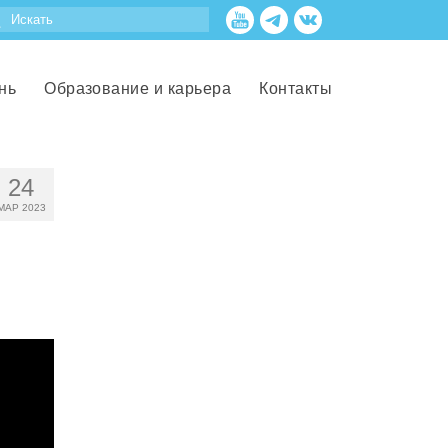
нь
Образование и карьера
Контакты
24
МАР 2023