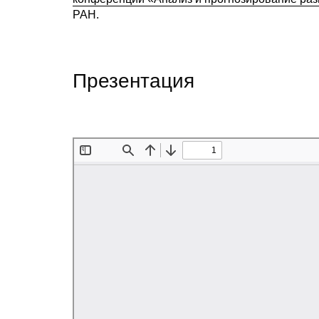
РАН.
Презентация