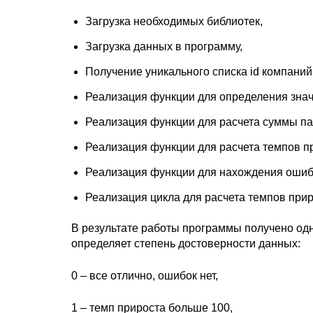
Загрузка необходимых библиотек,
Загрузка данных в программу,
Получение уникального списка id компаний 
Реализация функции для определения знач
Реализация функции для расчета суммы п
Реализация функции для расчета темпов п
Реализация функции для нахождения ошибо
Реализация цикла для расчета темпов прир
В результате работы программы получено одн
определяет степень достоверности данных:
0 – все отлично, ошибок нет,
1 – темп прироста больше 100,