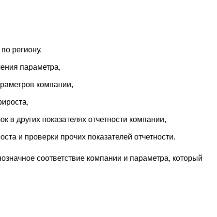
по региону,
ения параметра,
араметров компании,
рироста,
к в других показателях отчетности компании,
оста и проверки прочих показателей отчетности.
означное соответствие компании и параметра, который