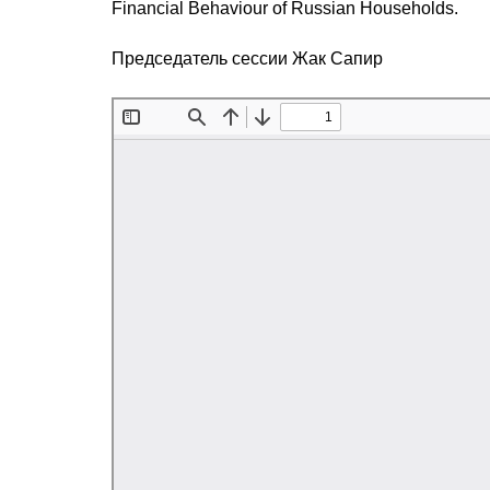
Financial Behaviour of Russian Households.
Председатель сессии Жак Сапир