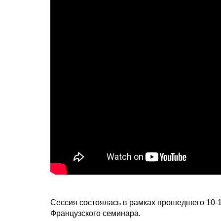
Сессия состоялась в рамках прошедшего 10-1
Французского семинара.