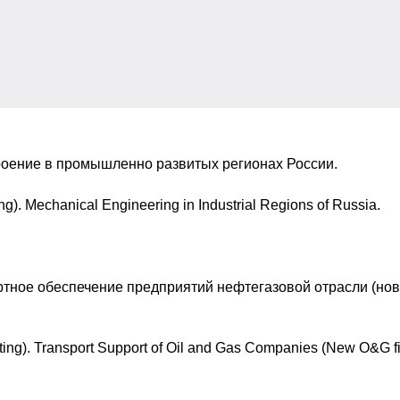
оение в промышленно развитых регионах России.
ing). Mechanical Engineering in Industrial Regions of Russia.
тное обеспечение предприятий нефтегазовой отрасли (но
ting). Transport Support of Oil and Gas Companies (New O&G fi