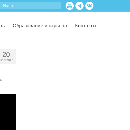
нь
Образование и карьера
Контакты
20
НОЯ 2020
в