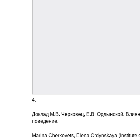
4.
Доклад М.В. Черковец, Е.В. Ордынской. Влия
поведение.
Marina Cherkovets, Elena Ordynskaya (Institute 