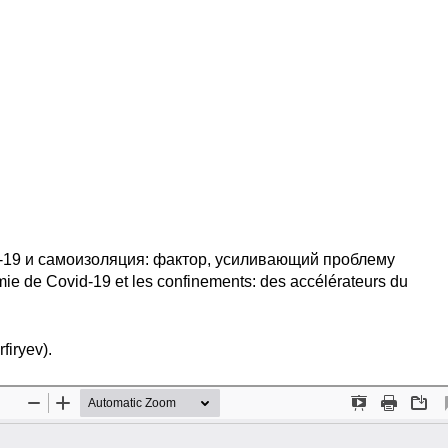
-19 и самоизоляция: фактор, усиливающий проблему
e de Covid-19 et les confinements: des accélérateurs du
firyev).