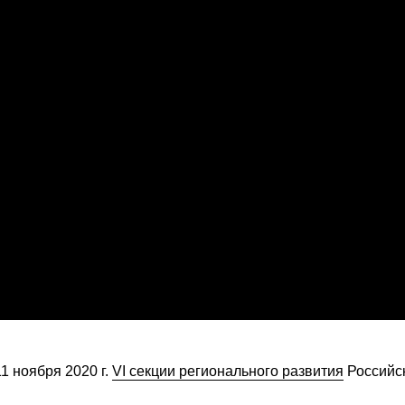
1 ноября 2020 г.
VI секции регионального развития
Российс