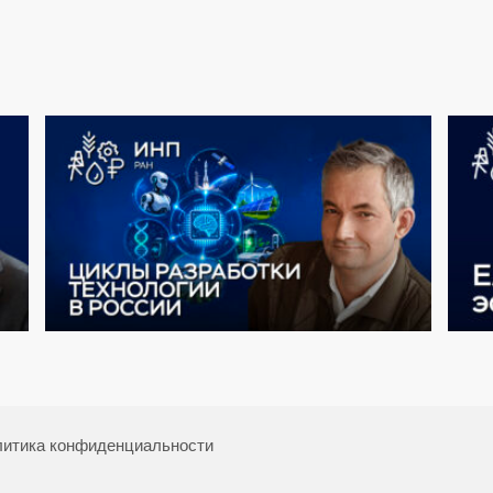
итика конфиденциальности