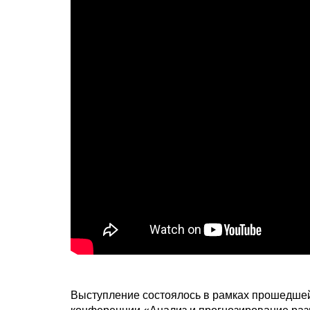
Выступление состоялось в рамках прошедшей 