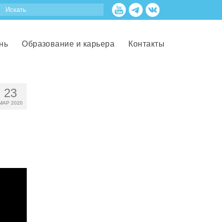
нь
Образование и карьера
Контакты
23
МАР 2020