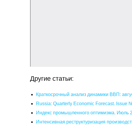
Другие статьи:
Краткосрочный анализ динамики ВВП: авгу
Russia: Quarterly Economic Forecast. Issue
Индекс промышленного оптимизма. Июль 
Интенсивная реструктуризация производст