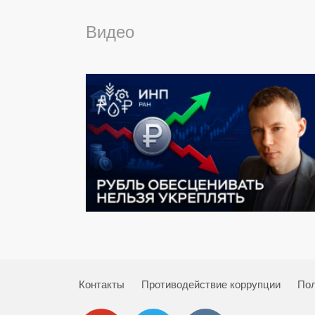
Видео
Контакты
Противодействие коррупции
Пол