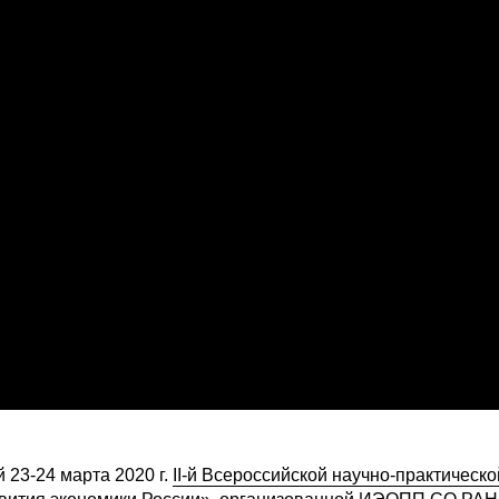
23-24 марта 2020 г.
II-й Всероссийской научно-практическо