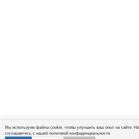
Мы используем файлы cookie, чтобы улучшить ваш опыт на сайте. На
соглашаетесь с нашей политикой конфиденциальности.