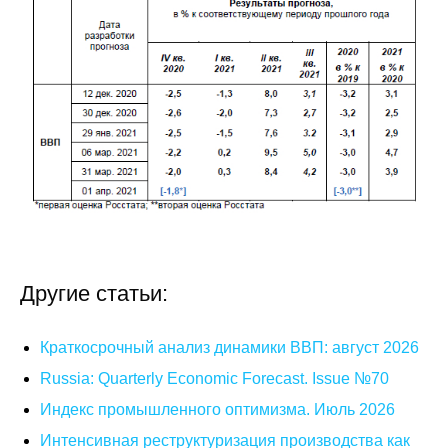
Материалы
Конкурсы и вакансии
Контакты
Другие статьи:
Краткосрочный анализ динамики ВВП: август 2026
Russia: Quarterly Economic Forecast. Issue №70
Индекс промышленного оптимизма. Июль 2026
Интенсивная реструктуризация производства как