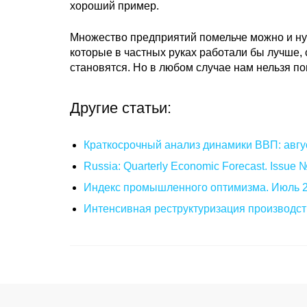
хороший пример.
Множество предприятий помельче можно и нуж
которые в частных руках работали бы лучше, 
становятся. Но в любом случае нам нельзя по
Другие статьи:
Краткосрочный анализ динамики ВВП: авгу
Russia: Quarterly Economic Forecast. Issue
Индекс промышленного оптимизма. Июль 
Интенсивная реструктуризация производст