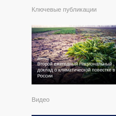
Ключевые публикации
Доклад
Второй ежегодный Национальный
доклад о климатической повестке в
России
Видео