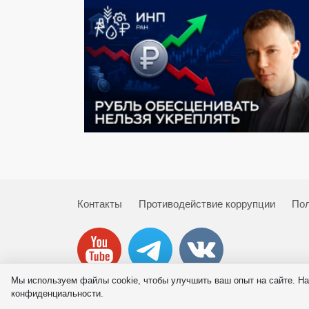
Контакты
Противодействие коррупции
Пол
Мы используем файлы cookie, чтобы улучшить ваш опыт на сайте. На
© 2026 ИНП РАН
конфиденциальности.