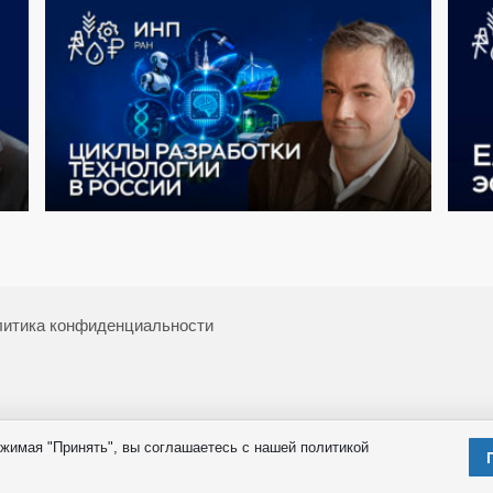
итика конфиденциальности
жимая "Принять", вы соглашаетесь с нашей политикой