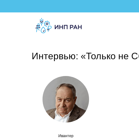
Интервью: «Только не С
Ивантер