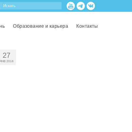
нь
Образование и карьера
Контакты
27
ЯНВ 2016