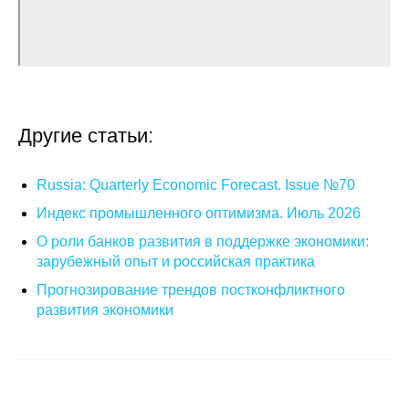
Другие статьи:
Russia: Quarterly Economic Forecast. Issue №70
Индекс промышленного оптимизма. Июль 2026
О роли банков развития в поддержке экономики:
зарубежный опыт и российская практика
Прогнозирование трендов постконфликтного
развития экономики