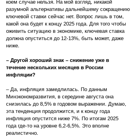
коем случае нельзя. На мой взгляд, никакой
разумной альтернативы дальнейшему сокращению
ключевой ставки сейчас нет. Вопрос лишь в том,
какой она будет к концу 2025 года. Для того чтобы
оживить ситуацию в экономике, ключевая ставка
должна опуститься до 12-13%, быть может, даже
ниже.
– Другой хороший знак – снижение уже в
течение нескольких месяцев в России
инфляции?
– Да, инфляция замедлилась. По данным
Минэкономразвития, в середине августа она
снизилась до 8,5% в годовом выражении. Думаю,
эта тенденция продолжится, и к концу года
инфляция опустится ниже 7%. По итогам 2025
года где-то на уровне 6,2-6,5%. Это вполне
реалистично.