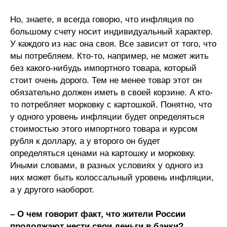
Но, знаете, я всегда говорю, что инфляция по
большому счету носит индивидуальный характер.
У каждого из нас она своя. Все зависит от того, что
мы потребляем. Кто-то, например, не может жить
без какого-нибудь импортного товара, который
стоит очень дорого. Тем не менее товар этот он
обязательно должен иметь в своей корзине. А кто-
то потребляет морковку с картошкой. Понятно, что
у одного уровень инфляции будет определяться
стоимостью этого импортного товара и курсом
рубля к доллару, а у второго он будет
определяться ценами на картошку и морковку.
Иными словами, в разных условиях у одного из
них может быть колоссальный уровень инфляции,
а у другого наоборот.
– О чем говорит факт, что жители России
продолжают нести свои деньги в банки?