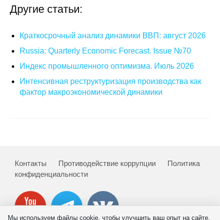
Другие статьи:
Краткосрочный анализ динамики ВВП: август 2026
Russia: Quarterly Economic Forecast. Issue №70
Индекс промышленного оптимизма. Июль 2026
Интенсивная реструктуризация производства как
фактор макроэкономической динамики
Контакты
Противодействие коррупции
Политика
конфиденциальности
Мы используем файлы cookie, чтобы улучшить ваш опыт на сайте.