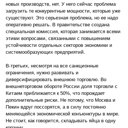
новых производств, нет. У него сейчас проблема
загрузить те конкурентные мощности, которые уже
существуют. Это серьезная проблема, но ее надо
оперативно решать. В правительстве создана
специальная комиссия, которая занимается всеми
этими вопросами, связанными с повышением
устойчивости отдельных секторов экономики и
системообразующих предприятий.
В-третьих, несмотря на все санкционные
ограничения, нужно развивать и
диверсифицировать внешнюю торговлю. Во
внешнеторговом обороте России доля торговли с
Китаем приближается к 50%, что порождает
дополнительные риски. Не потому, что Москва и
Пекин вдруг поссорятся, а в силу постоянно
меняющейся экономической конъюнктуры в мире.
Не стоит, как говорится, складывать яйца в одну
корзину.