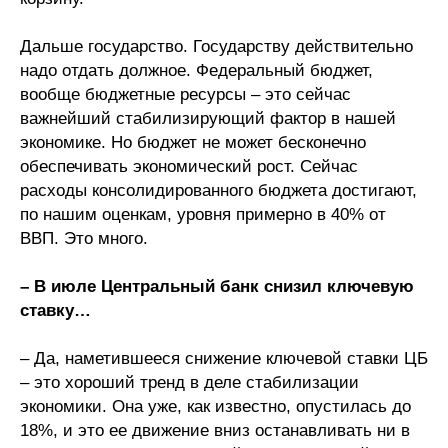
Дальше государство. Государству действительно
надо отдать должное. Федеральный бюджет,
вообще бюджетные ресурсы – это сейчас
важнейший стабилизирующий фактор в нашей
экономике. Но бюджет не может бесконечно
обеспечивать экономический рост. Сейчас
расходы консолидированного бюджета достигают,
по нашим оценкам, уровня примерно в 40% от
ВВП. Это много.
– В июле Центральный банк снизил ключевую
ставку…
– Да, наметившееся снижение ключевой ставки ЦБ
– это хороший тренд в деле стабилизации
экономики. Она уже, как известно, опустилась до
18%, и это ее движение вниз останавливать ни в