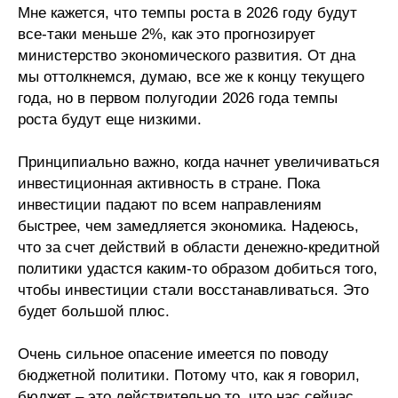
Мне кажется, что темпы роста в 2026 году будут
все-таки меньше 2%, как это прогнозирует
министерство экономического развития. От дна
мы оттолкнемся, думаю, все же к концу текущего
года, но в первом полугодии 2026 года темпы
роста будут еще низкими.
Принципиально важно, когда начнет увеличиваться
инвестиционная активность в стране. Пока
инвестиции падают по всем направлениям
быстрее, чем замедляется экономика. Надеюсь,
что за счет действий в области денежно-кредитной
политики удастся каким-то образом добиться того,
чтобы инвестиции стали восстанавливаться. Это
будет большой плюс.
Очень сильное опасение имеется по поводу
бюджетной политики. Потому что, как я говорил,
бюджет – это действительно то, что нас сейчас