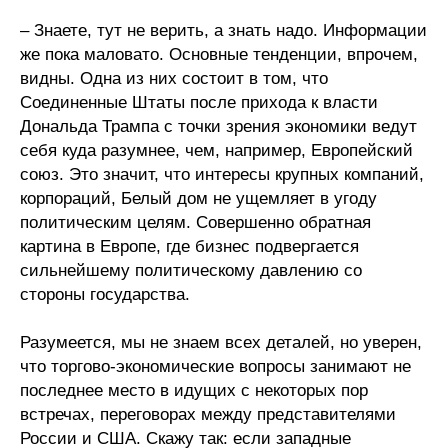
– Знаете, тут не верить, а знать надо. Информации
же пока маловато. Основные тенденции, впрочем,
видны. Одна из них состоит в том, что
Соединенные Штаты после прихода к власти
Дональда Трампа с точки зрения экономики ведут
себя куда разумнее, чем, например, Европейский
союз. Это значит, что интересы крупных компаний,
корпораций, Белый дом не ущемляет в угоду
политическим целям. Совершенно обратная
картина в Европе, где бизнес подвергается
сильнейшему политическому давлению со
стороны государства.
Разумеется, мы не знаем всех деталей, но уверен,
что торгово-экономические вопросы занимают не
последнее место в идущих с некоторых пор
встречах, переговорах между представителями
России и США. Скажу так: если западные