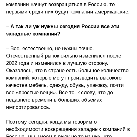
компании начнут возвращаться в Россию, то
первыми среди них будут компании американские.
– А так ли уж нужны сегодня России все эти
западные компании?
– Все, естественно, не нужны точно.
Отечественный рынок сильно изменился после
2022 года и изменился в лучшую сторону.
Оказалось, что в стране есть большое количество
компаний, которые могут производить высокого
качества мебель, одежду, обувь, упаковку, почти
все «простые вещи». Все то, к слову, что до
недавнего времени в больших объемах
импортировалось.
Поэтому сегодня, когда мы говорим о
необходимости возвращения западных компаний в
Россию, мы имеем в виду не те из них, что