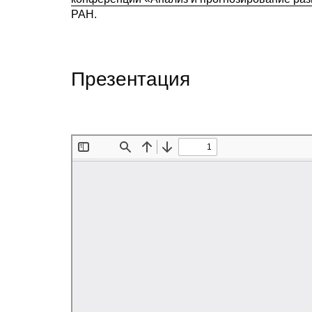
РАН.
Презентация