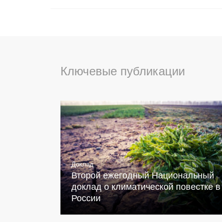
Ключевые публикации
Доклад
Второй ежегодный Национальный
доклад о климатической повестке в
России