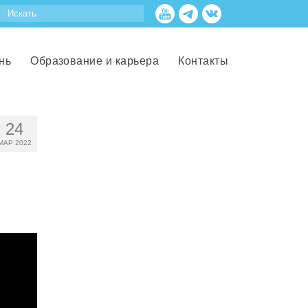
нь
Образование и карьера
Контакты
24
МАР 2022