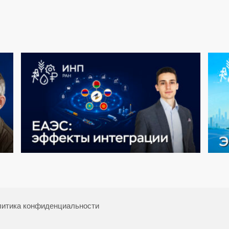
итика конфиденциальности