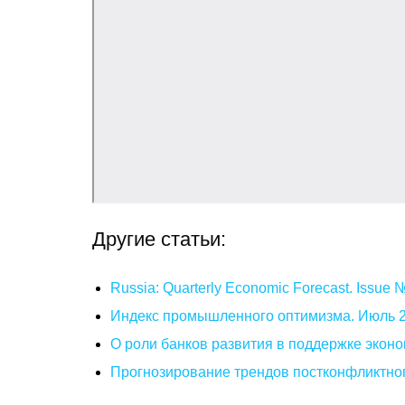
Другие статьи:
Russia: Quarterly Economic Forecast. Issue
Индекс промышленного оптимизма. Июль 
О роли банков развития в поддержке эконо
Прогнозирование трендов постконфликтног