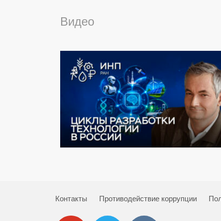
Видео
Контакты
Противодействие коррупции
Пол