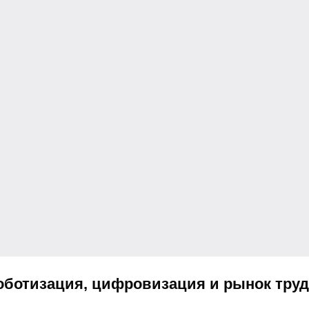
оботизация, цифровизация и рынок труд