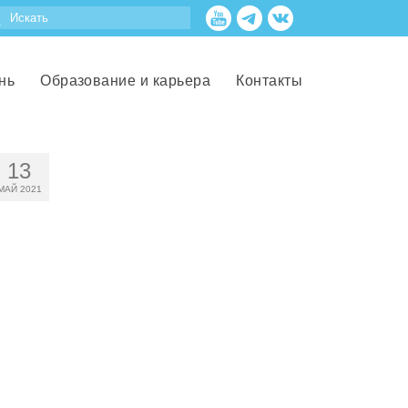
нь
Образование и карьера
Контакты
13
МАЙ 2021