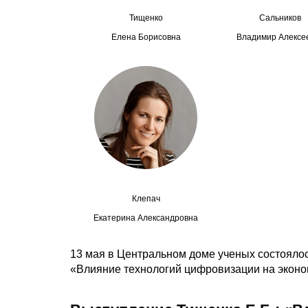
Тищенко
Сальников
Елена Борисовна
Владимир Алексе
Клепач
Екатерина Александровна
13 мая в Центральном доме ученых состояло
«Влияние технологий цифровизации на эконо