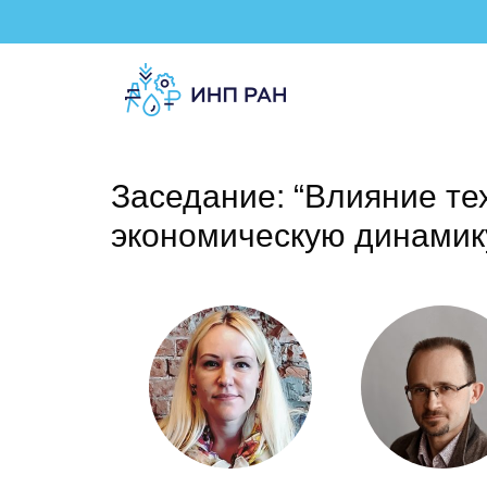
Заседание: “Влияние т
экономическую динамик