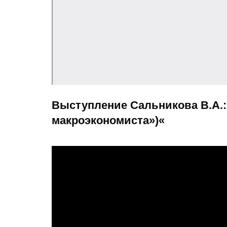
Выступление Сальникова В.А.:
макроэкономиста»)
«