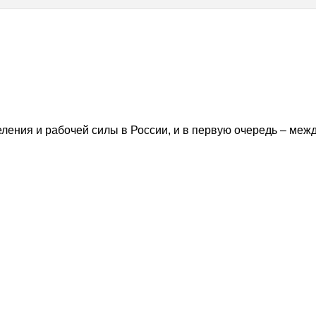
ления и рабочей силы в России, и в первую очередь – меж