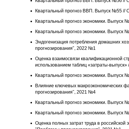
Квартальный прогноз ВВП. Выпуск №56 //
Квартальный прогноз ВВП. Выпуск №55 //
Квартальный прогноз экономики. Выпуск №
Квартальный прогноз экономики. Выпуск №
Эндогенизация потребления домашних хозя
прогнозирования", 2022 №1
Оценка взаимосвязи квалификационной стр
использованием таблиц «затраты-выпуск» 
Квартальный прогноз экономики. Выпуск №
Влияние ключевых макроэкономических фак
прогнозирования", 2021 №4
Квартальный прогноз экономики. Выпуск №
Квартальный прогноз экономики. Выпуск №
Оценка полных затрат труда в российской 