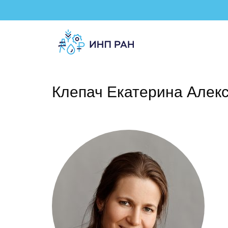
Клепач Екатерина Алек