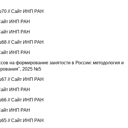
 №70 // Сайт ИНП РАН
 Сайт ИНП РАН
 Сайт ИНП РАН
 №68 // Сайт ИНП РАН
 Сайт ИНП РАН
сов на формирование занятости в России: методология и
ирования", 2025 №5
 №67 // Сайт ИНП РАН
 Сайт ИНП РАН
 №66 // Сайт ИНП РАН
 Сайт ИНП РАН
 №65 // Сайт ИНП РАН