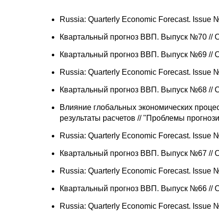
Russia: Quarterly Economic Forecast. Issue
Квартальный прогноз ВВП. Выпуск №70 //
Квартальный прогноз ВВП. Выпуск №69 //
Russia: Quarterly Economic Forecast. Issue
Квартальный прогноз ВВП. Выпуск №68 //
Влияние глобальных экономических процес
результаты расчетов // "Проблемы прогноз
Russia: Quarterly Economic Forecast. Issue
Квартальный прогноз ВВП. Выпуск №67 //
Russia: Quarterly Economic Forecast. Issue
Квартальный прогноз ВВП. Выпуск №66 //
Russia: Quarterly Economic Forecast. Issue