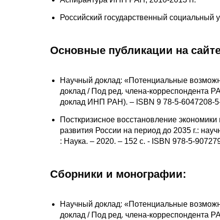
Российский государственный социальный ун
Основные публикации на сайте
Научный доклад: «Потенциальные возможнос
доклад / Под ред. члена-корреспондента РАН
доклад ИНП РАН). – ISBN 9 78-5-6047208-5-
Посткризисное восстановление экономики 
развития России на период до 2035 г.: науч
: Наука. – 2020. – 152 с. - ISBN 978-5-9072
Сборники и монографии:
Научный доклад: «Потенциальные возможнос
доклад / Под ред. члена-корреспондента РАН