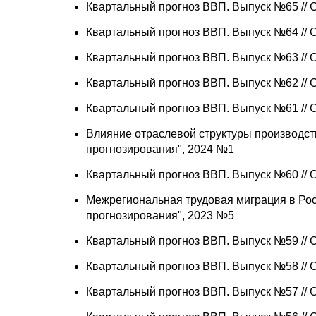
Квартальный прогноз ВВП. Выпуск №65 //
Квартальный прогноз ВВП. Выпуск №64 //
Квартальный прогноз ВВП. Выпуск №63 //
Квартальный прогноз ВВП. Выпуск №62 //
Квартальный прогноз ВВП. Выпуск №61 //
Влияние отраслевой структуры производст
прогнозирования", 2024 №1
Квартальный прогноз ВВП. Выпуск №60 //
Межрегиональная трудовая миграция в Рос
прогнозирования", 2023 №5
Квартальный прогноз ВВП. Выпуск №59 //
Квартальный прогноз ВВП. Выпуск №58 //
Квартальный прогноз ВВП. Выпуск №57 //