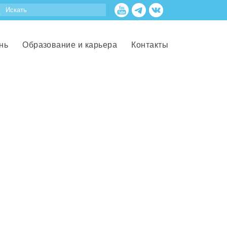
нь
Образование и карьера
Контакты