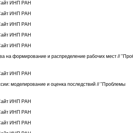
 Сайт ИНП РАН
 Сайт ИНП РАН
 Сайт ИНП РАН
 Сайт ИНП РАН
 Сайт ИНП РАН
ва на формирование и распределение рабочих мест // "Пр
 Сайт ИНП РАН
сии: моделирование и оценка последствий // "Проблемы
 Сайт ИНП РАН
 Сайт ИНП РАН
 Сайт ИНП РАН