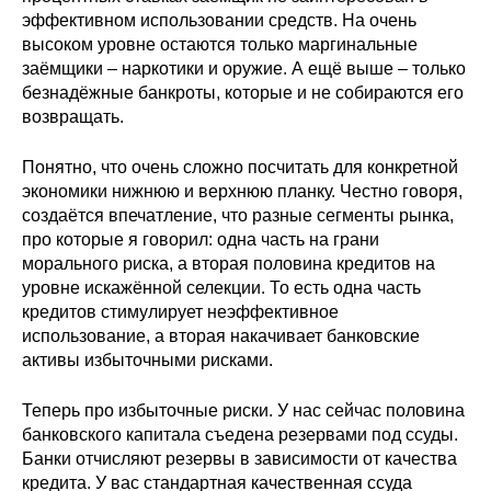
эффективном использовании средств. На очень
высоком уровне остаются только маргинальные
заёмщики – наркотики и оружие. А ещё выше – только
безнадёжные банкроты, которые и не собираются его
возвращать.
Понятно, что очень сложно посчитать для конкретной
экономики нижнюю и верхнюю планку. Честно говоря,
создаётся впечатление, что разные сегменты рынка,
про которые я говорил: одна часть на грани
морального риска, а вторая половина кредитов на
уровне искажённой селекции. То есть одна часть
кредитов стимулирует неэффективное
использование, а вторая накачивает банковские
активы избыточными рисками.
Теперь про избыточные риски. У нас сейчас половина
банковского капитала съедена резервами под ссуды.
Банки отчисляют резервы в зависимости от качества
кредита. У вас стандартная качественная ссуда