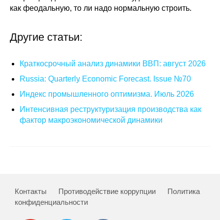
как феодальную, то ли надо нормальную строить.
Другие статьи:
Краткосрочный анализ динамики ВВП: август 2026
Russia: Quarterly Economic Forecast. Issue №70
Индекс промышленного оптимизма. Июль 2026
Интенсивная реструктуризация производства как
фактор макроэкономической динамики
Контакты
Противодействие коррупции
Политика
конфиденциальности