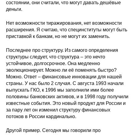
состоянии, они считали, что могут давать дешёвые
деньги.
Нет возможности тиражирования, нет возможности
расширения. Я считаю, что специнституты могут быть
приставкой к банкам, но не могут их заменить.
Последнее про структуру. Из самого определения
структуры следует, что структура – это нечто
устойчивое, долгосрочное. Она медленно
эволюционирует. Можно ли её поменять быстро?
Можно. Ответ – финансовые инновации для нашей
страны. У нас было 2 случая. С августа 1993 начали
выпускать ГКО, к 1996 мы заполнили ими более
половины банковских активов, и в 1998 году получили
известные события. Это новый продукт для России и
за пару лет он изменил структуру финансовых
потоков в России кардинально.
Другой пример. Сегодня мы говорили про