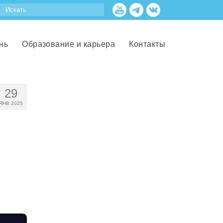
нь
Образование и карьера
Контакты
29
ЯНВ 2025