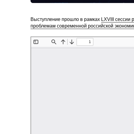
Выступление прошло в рамках
LXVIII сессии
проблемам современной российской экономи