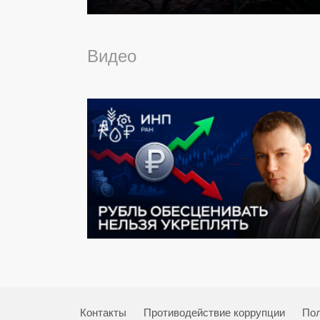
Видео
Контакты
Противодействие коррупции
Пол