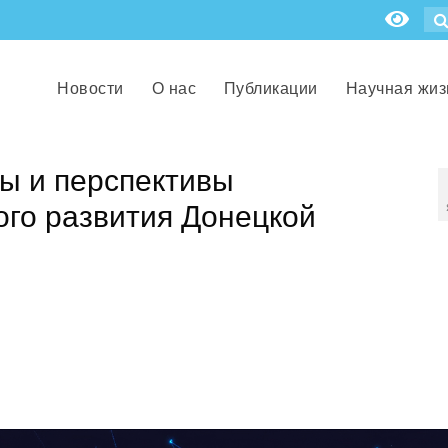
Новости
О нас
Публикации
Научная жиз
ы и перспективы
ого развития Донецкой