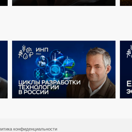
итика конфиденциальности