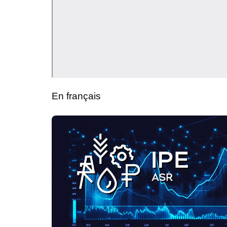
En français