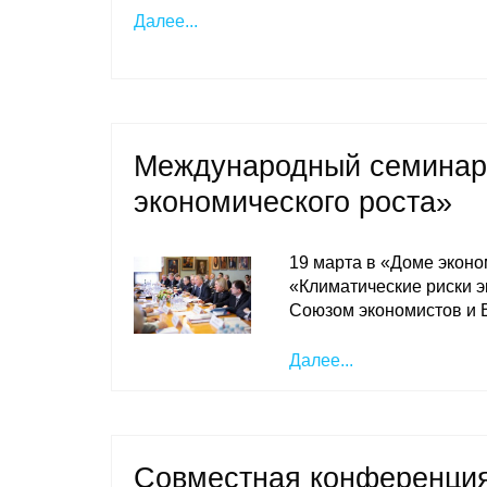
Далее...
Международный семинар 
экономического роста»
19 марта в «Доме экон
«Климатические риски 
Союзом экономистов и 
Далее...
Совместная конференц