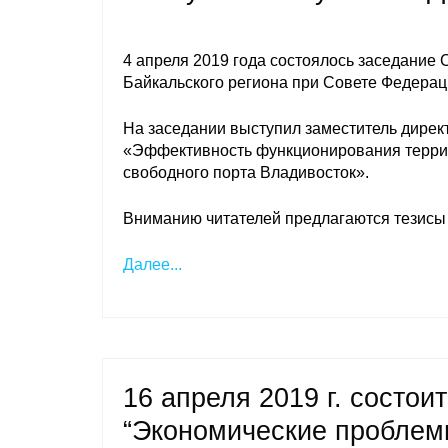
4 апреля 2019 года состоялось заседание 
Байкальского региона при Совете Федера
На заседании выступил заместитель дирек
«Эффективность функционирования террит
свободного порта Владивосток».
Вниманию читателей предлагаются тезисы 
Далее...
16 апреля 2019 г. состои
“Экономические проблем