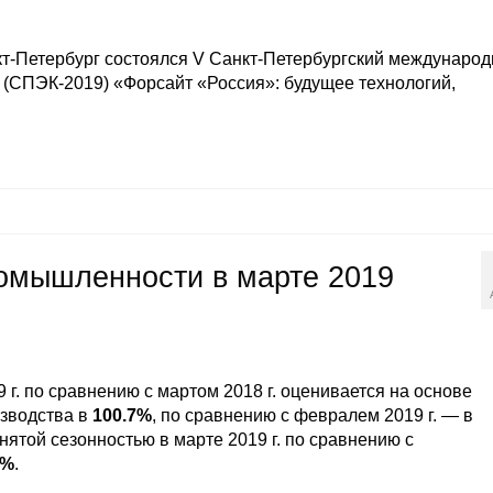
анкт-Петербург состоялся V Санкт-Петербургский междунаро
 (СПЭК-2019) «Форсайт «Россия»: будущее технологий,
ромышленности в марте 2019
 г. по сравнению с мартом 2018 г. оценивается на основе
зводства в
100.7%
, по сравнению с февралем 2019 г. — в
нятой сезонностью в марте 2019 г. по сравнению с
0%
.