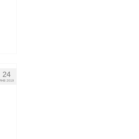
24
ЯНВ 2019