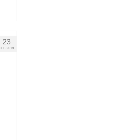
23
ЯНВ 2019