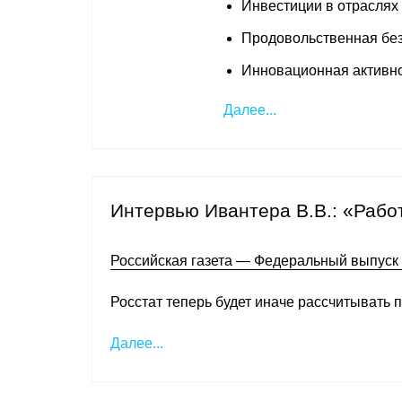
Инвестиции в отраслях
Продовольственная без
Инновационная активно
Далее...
Интервью Ивантера В.В.: «Работ
Российская газета — Федеральный выпуск
Росстат теперь будет иначе рассчитывать 
Далее...