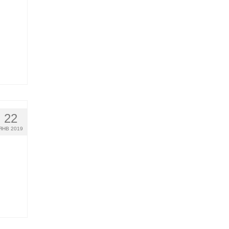
22
ЯНВ 2019