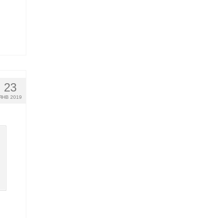
23
ЯНВ 2019