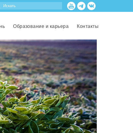
нь
Образование и карьера
Контакты