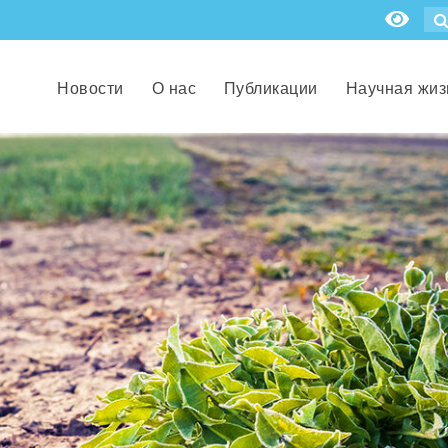
Новости
О нас
Публикации
Научная жиз