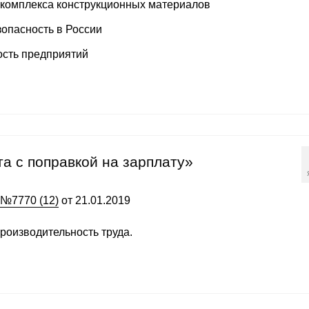
 комплекса конструкционных материалов
опасность в России
сть предприятий
а с поправкой на зарплату»
 №7770 (12)
от 21.01.2019
производительность труда.