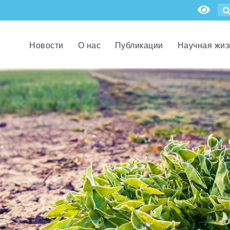
Новости
О нас
Публикации
Научная жиз