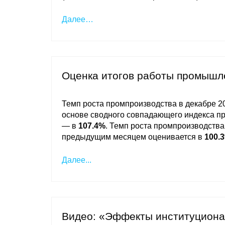
Далее…
Оценка итогов работы промышле
Темп роста промпроизводства в декабре 201
основе сводного совпадающего индекса п
— в
107.4%
. Темп роста промпроизводства 
предыдущим месяцем оценивается в
100.
Далее...
Видео: «Эффекты институциона