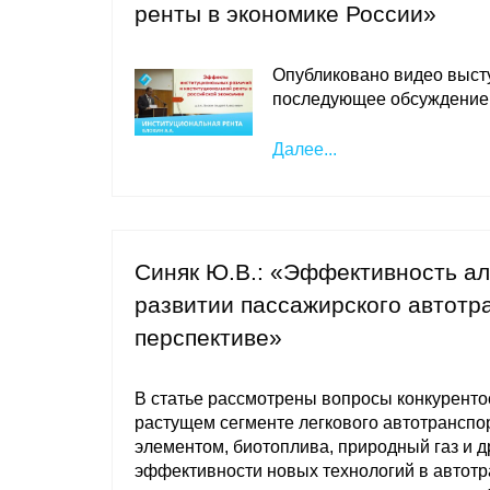
ренты в экономике России»
Опубликовано видео выст
последующее обсуждение
Далее...
Синяк Ю.В.: «Эффективность ал
развитии пассажирского автотр
перспективе»
В статье рассмотрены вопросы конкуренто
растущем сегменте легкового автотранспо
элементом, биотоплива, природный газ и д
эффективности новых технологий в автотр