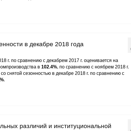
нности в декабре 2018 года
8 г. по сравнению с декабрем 2017 г. оценивается на
ромпроизводства в
102.4%
, по сравнению с ноябрем 2018 г.
со снятой сезонностью в декабре 2018 г. по сравнению с
3%
.
льных различий и институциональной