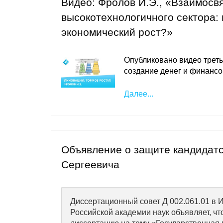
Видео: Фролов И.Э., «Взаимосв
высокотехнологичного сектора:
экономический рост?»
Опубликовано видео трет
создание денег и финансо
Далее...
Объявление о защите кандидат
Сергеевича
Диссертационный совет Д 002.061.01 в 
Российской академии наук объявляет, чт