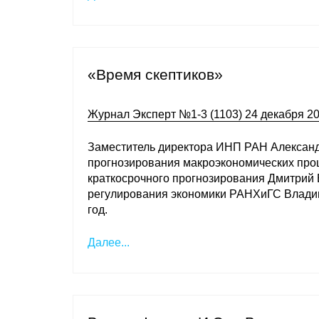
«Время скептиков»
Журнал Эксперт №1-3 (1103) 24 декабря 2
Заместитель директора ИНП РАН Александ
прогнозирования макроэкономических про
краткосрочного прогнозирования Дмитрий
регулирования экономики РАНХиГС Владим
год.
Далее...