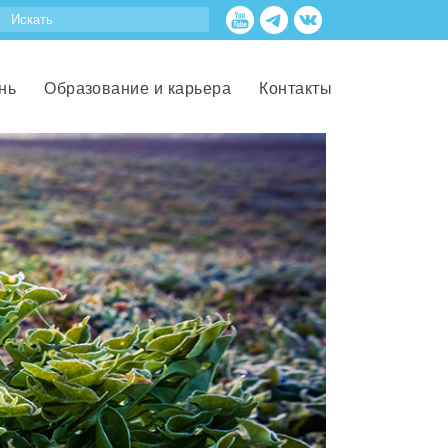
нь
Образование и карьера
Контакты