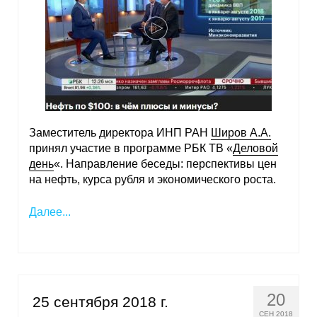
Заместитель директора ИНП РАН
Широв А.А.
принял участие в программе РБК ТВ «
Деловой
день
«. Направление беседы: перспективы цен
на нефть, курса рубля и экономического роста.
Далее...
20
25 сентября 2018 г.
СЕН 2018