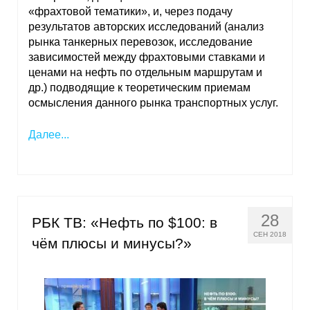
«фрахтовой тематики», и, через подачу
результатов авторских исследований (анализ
рынка танкерных перевозок, исследование
зависимостей между фрахтовыми ставками и
ценами на нефть по отдельным маршрутам и
др.) подводящие к теоретическим приемам
осмысления данного рынка транспортных услуг.
Далее...
28
РБК ТВ: «Нефть по $100: в
СЕН 2018
чём плюсы и минусы?»