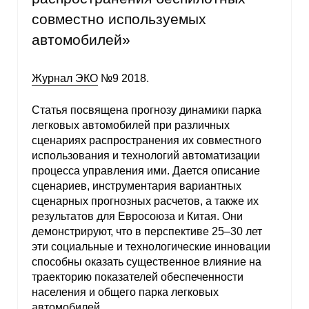
совместно используемых
автомобилей»
Журнал ЭКО
№9 2018.
Статья посвящена прогнозу динамики парка
легковых автомобилей при различных
сценариях распространения их совместного
использования и технологий автоматизации
процесса управления ими. Дается описание
сценариев, инструментария вариантных
сценарных прогнозных расчетов, а также их
результатов для Евросоюза и Китая. Они
демонстрируют, что в перспективе 25–30 лет
эти социальные и технологические инновации
способны оказать существенное влияние на
траекторию показателей обеспеченности
населения и общего парка легковых
автомобилей.