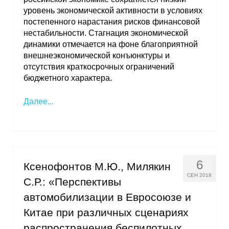
уровень экономической активности в условиях
постепенного нарастания рисков финансовой
нестабильности. Стагнация экономической
динамики отмечается на фоне благоприятной
внешнеэкономической конъюнктуры и
отсутствия краткосрочных ограничений
бюджетного характера.
Далее...
6
Ксенофонтов М.Ю., Милякин
СЕН 2018
С.Р.: «Перспективы
автомобилизации в Евросоюзе и
Китае при различных сценариях
распространения беспилотных