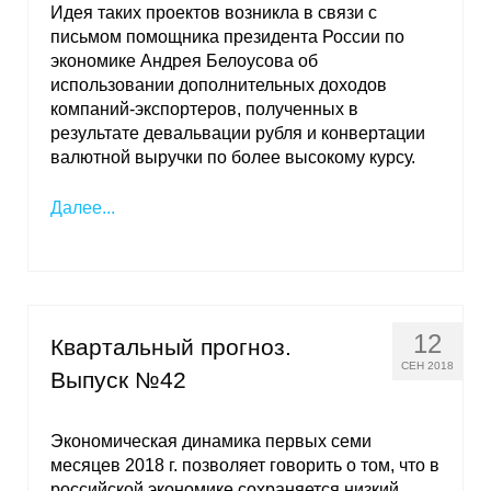
Идея таких проектов возникла в связи с
письмом помощника президента России по
экономике Андрея Белоусова об
использовании дополнительных доходов
компаний-экспортеров, полученных в
результате девальвации рубля и конвертации
валютной выручки по более высокому курсу.
Далее...
12
Квартальный прогноз.
СЕН 2018
Выпуск №42
Экономическая динамика первых семи
месяцев 2018 г. позволяет говорить о том, что в
российской экономике сохраняется низкий