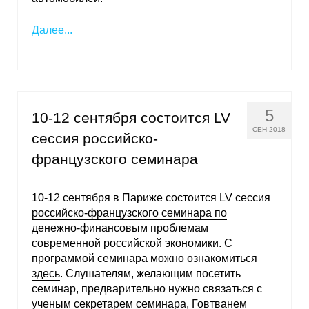
Далее...
5
10-12 сентября состоится LV
СЕН 2018
сессия российско-
французского семинара
10-12 сентября в Париже состоится LV сессия
российско-французского семинара по
денежно-финансовым проблемам
современной российской экономики
. С
программой семинара можно ознакомиться
здесь
. Слушателям, желающим посетить
семинар, предварительно нужно связаться с
ученым секретарем семинара,
Говтванем