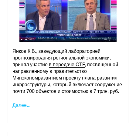
Янков К.В.
, заведующий лабораторией
прогнозирования региональной экономики,
принял участие
в передаче ОТР
, посвященной
направленному в правительство
Минэкономразвитием проекту плана развития
инфраструктуры, который включает сооружение
почти 700 объектов и стоимостью в 7 трлн. руб.
Далее...