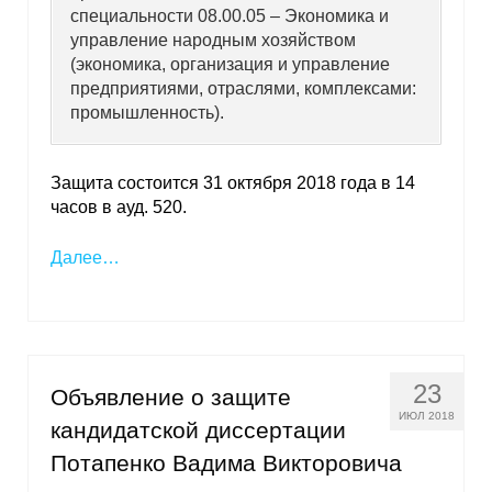
специальности 08.00.05 – Экономика и
управление народным хозяйством
(экономика, организация и управление
предприятиями, отраслями, комплексами:
промышленность).
Защита состоится 31 октября 2018 года в 14
часов в ауд. 520.
Далее…
23
Объявление о защите
ИЮЛ 2018
кандидатской диссертации
Потапенко Вадима Викторовича