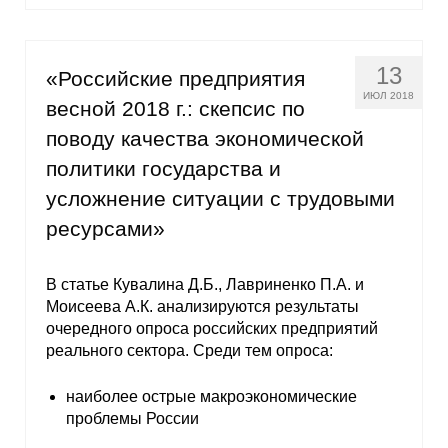
13
«Российские предприятия
ИЮЛ 2018
весной 2018 г.: скепсис по
поводу качества экономической
политики государства и
усложнение ситуации с трудовыми
ресурсами»
В статье Кувалина Д.Б., Лавриненко П.А. и
Моисеева А.К. анализируются результаты
очередного опроса российских предприятий
реального сектора. Среди тем опроса:
наиболее острые макроэкономические
проблемы России