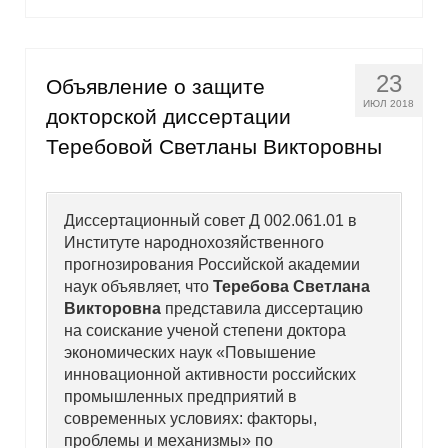
23
Объявление о защите
ИЮЛ 2018
докторской диссертации
Теребовой Светланы Викторовны
Диссертационный совет Д 002.061.01 в
Институте народнохозяйственного
прогнозирования Российской академии
наук объявляет, что
Теребова Светлана
Викторовна
представила диссертацию
на соискание ученой степени доктора
экономических наук «Повышение
инновационной активности российских
промышленных предприятий в
современных условиях: факторы,
проблемы и механизмы» по