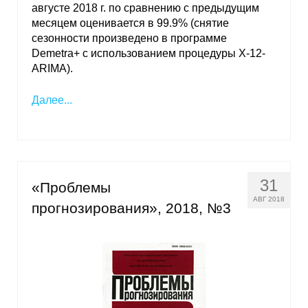
августе 2018 г. по сравнению с предыдущим
месяцем оценивается в 99.9% (снятие
сезонности произведено в программе
Demetra+ с использованием процедуры X-12-
ARIMA).
Далее...
31
«Проблемы
АВГ 2018
прогнозирования», 2018, №3