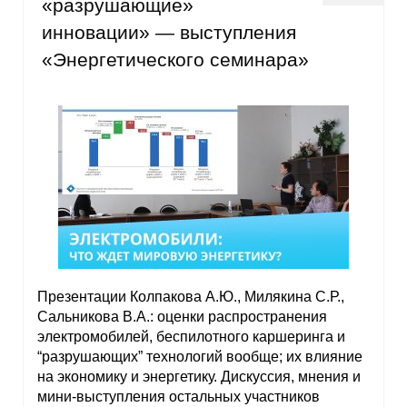
«разрушающие»
инновации» — выступления
«Энергетического семинара»
Презентации Колпакова А.Ю., Милякина С.Р.,
Сальникова В.А.: оценки распространения
электромобилей, беспилотного каршеринга и
“разрушающих” технологий вообще; их влияние
на экономику и энергетику. Дискуссия, мнения и
мини-выступления остальных участников