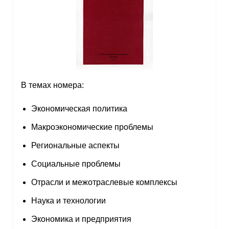
В темах номера:
Экономическая политика
Макроэкономические проблемы
Региональные аспекты
Социальные проблемы
Отрасли и межотраслевые комплексы
Наука и технологии
Экономика и предприятия