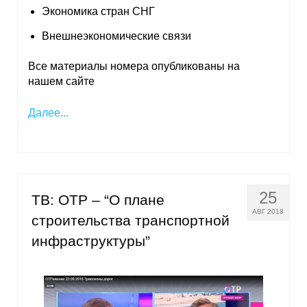
Экономика стран СНГ
Внешнеэкономические связи
Все материалы номера опубликованы на
нашем сайте
Далее...
25
ТВ: ОТР – “О плане
АВГ 2018
строительства транспортной
инфраструктуры”