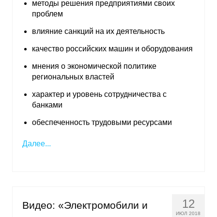
методы решения предприятиями своих
проблем
влияние санкций на их деятельность
качество российских машин и оборудования
мнения о экономической политике
региональных властей
характер и уровень сотрудничества с
банками
обеспеченность трудовыми ресурсами
Далее...
12
Видео: «Электромобили и
ИЮЛ 2018