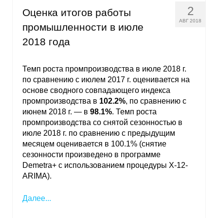
2
Оценка итогов работы
АВГ 2018
промышленности в июле
2018 года
Темп роста промпроизводства в июле 2018 г.
по сравнению с июлем 2017 г. оценивается на
основе сводного совпадающего индекса
промпроизводства в
102.2%
, по сравнению с
июнем 2018 г. — в
98.1%
. Темп роста
промпроизводства со снятой сезонностью в
июле 2018 г. по сравнению с предыдущим
месяцем оценивается в 100.1% (снятие
сезонности произведено в программе
Demetra+ с использованием процедуры X-12-
ARIMA).
Далее...