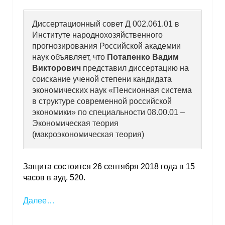
Диссертационный совет Д 002.061.01 в
Институте народнохозяйственного
прогнозирования Российской академии
наук объявляет, что
Потапенко Вадим
Викторович
представил диссертацию на
соискание ученой степени кандидата
экономических наук «Пенсионная система
в структуре современной российской
экономики» по специальности 08.00.01 –
Экономическая теория
(макроэкономическая теория)
Защита состоится 26 сентября 2018 года в 15
часов в ауд. 520.
Далее…