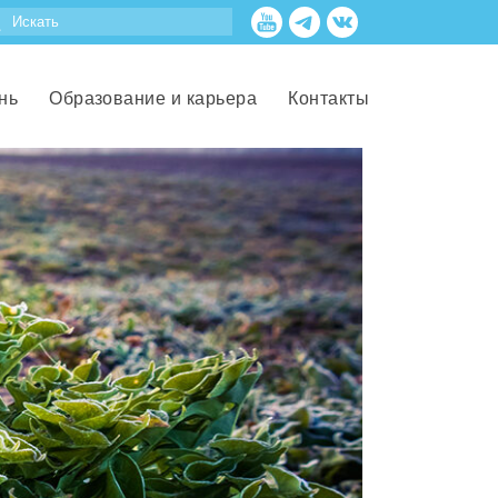
нь
Образование и карьера
Контакты