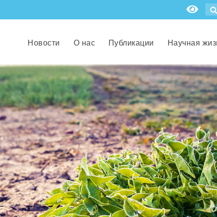
Новости
О нас
Публикации
Научная жиз