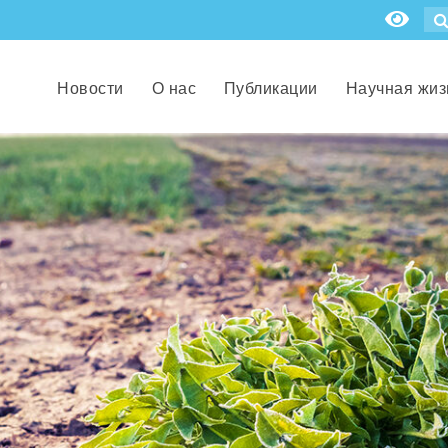
Новости
О нас
Публикации
Научная жиз