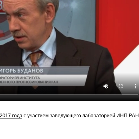
2017 года
с участием заведующего лабораторией ИНП РАН