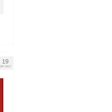
19
ОКТ 2017