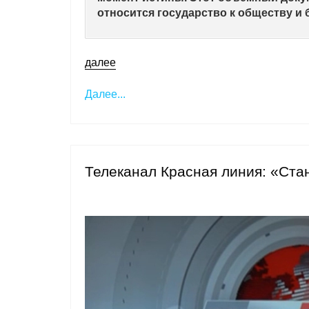
относится государство к обществу и 
далее
Далее...
Телеканал Красная линия: «Ста