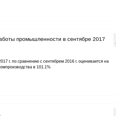
работы промышленности в сентябре 2017
17 г. по сравнению с сентябрем 2016 г. оценивается на
ромпроизводства в 101.1%
а