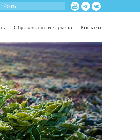
нь
Образование и карьера
Контакты