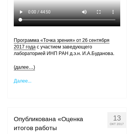
Программа «Точка зрения» от 26 сентября
2017 года
с участием заведующего
лабораторией ИНП РАН д.э.н. И.А.Буданова.
(далее…)
Далее...
13
Опубликована «Оценка
ОКТ 2017
итогов работы