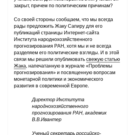
закрыт, причем по политическим причинам?
Со своей стороны сообщаем, что мы всегда
рады предложить Жаку Сапиру для его
публикаций страницы Интернет-сайта
Института народнохозяйственного
прогнозирования РАН, хотя мы и не всегда
разделяем его политические взгляды. И в этой
связи мы решили опубликовать
свежую статью
Жака
, напечатанную в журнале «Проблемы
прогнозирования» и посвященную вопросам
монетарной политики и экономического
развития в современной Европе.
Директор Института
народнохозяйственного
прогнозирования РАН, академик
В.В.Ивантер
Ученый секретарь российско-