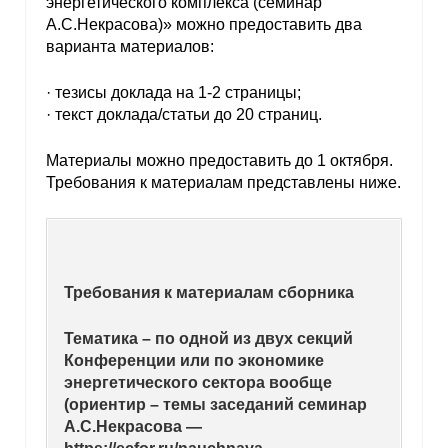
энергетического комплекса (семинар
А.С.Некрасова)» можно предоставить два
варианта материалов:
· тезисы доклада на 1-2 страницы;
· текст доклада/статьи до 20 страниц.
Материалы можно предоставить до 1 октября.
Требования к материалам представлены ниже.
Требования к материалам сборника
Тематика – по одной из двух секций
Конференции или по экономике
энергетического сектора вообще
(ориентир – темы заседаний семинар
А.С.Некрасова —