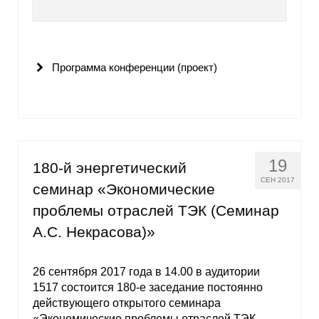
Программа конференции (проект)
19
180-й энергетический
СЕН 2017
семинар «Экономические
проблемы отраслей ТЭК (Семинар
А.С. Некрасова)»
26 сентября 2017 года в 14.00 в аудитории
1517 состоится 180-е заседание постоянно
действующего открытого семинара
«Экономические проблемы отраслей ТЭК