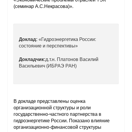
(семинар А.С.Некрасова)».
Доклад:
«Гидроэнергетика России:
состояние и перспективы»
Докладчик:
д.т.н. Платонов Василий
Васильевич (ИБРАЭ РАН)
В докладе представлены оценка
организационной структуры и роли
государственно-частного партнерства в
гидроэнергетике России. Показано влияние
организационно-финансовой структуры