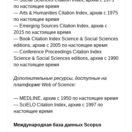
по настоящее время
— Arts & Humanities Citation Index, архив с 1975
по настоящее время
— Emerging Sources Citation Index, архив с
2015 по настоящее время
— Book Citation Index Science & Social Sciences
editions, архив с 2005 по настоящее время
— Conference Proceedings Citation Index
Science & Social Sciences editions, архив с 1990
по настоящее время
Дополнительные ресурсы, доступные на
платформе Web of Science:
— MEDLINE, архив с 1950 по настоящее время
— SciELO Citation Index, архив с 1997 по
настоящее время
Международная база данных Scopus