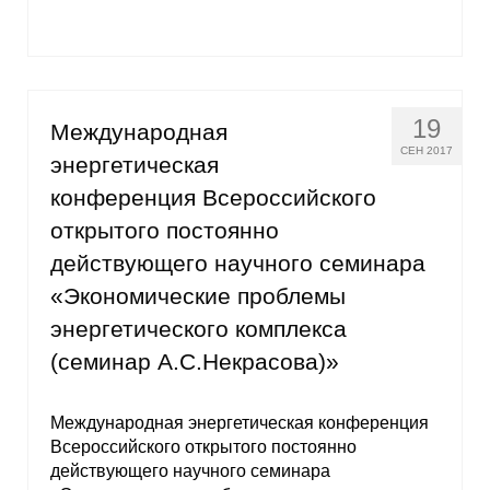
19
Международная
СЕН 2017
энергетическая
конференция Всероссийского
открытого постоянно
действующего научного семинара
«Экономические проблемы
энергетического комплекса
(семинар А.С.Некрасова)»
Международная энергетическая конференция
Всероссийского открытого постоянно
действующего научного семинара