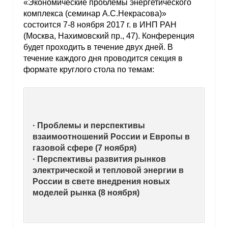
«Экономические проблемы энергетического
комплекса (семинар А.С.Некрасова)»
состоится 7-8 ноября 2017 г. в ИНП РАН
(Москва, Нахимовский пр., 47). Конференция
будет проходить в течение двух дней. В
течение каждого дня проводится секция в
формате круглого стола по темам:
· Проблемы и перспективы
взаимоотношений России и Европы в
газовой сфере (7 ноября)
· Перспективы развития рынков
электрической и тепловой энергии в
России в свете внедрения новых
моделей рынка (8 ноября)