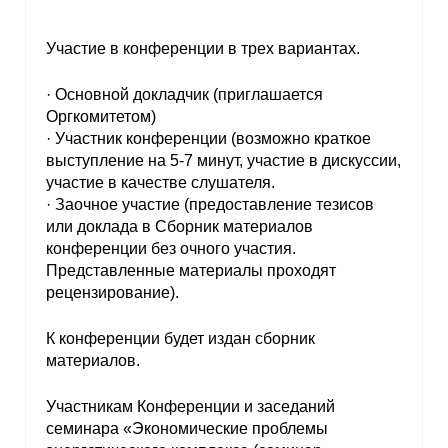
Участие в конференции в трех вариантах.
· Основной докладчик (приглашается
Оргкомитетом)
· Участник конференции (возможно краткое
выступление на 5-7 минут, участие в дискуссии,
участие в качестве слушателя.
· Заочное участие (предоставление тезисов
или доклада в Сборник материалов
конференции без очного участия.
Представленные материалы проходят
рецензирование).
К конференции будет издан сборник
материалов.
Участникам Конференции и заседаний
семинара «Экономические проблемы