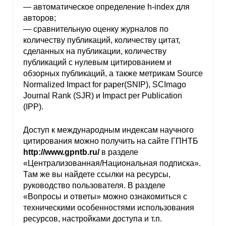
— автоматическое определение h-index для
авторов;
— сравнительную оценку журналов по
количеству публикаций, количеству цитат,
сделанных на публикации, количеству
публикаций с нулевым цитированием и
обзорных публикаций, а также метрикам Source
Normalized Impact for paper(SNIP), SCImago
Journal Rank (SJR) и Impact per Publication
(IPP).
Доступ к международным индексам научного
цитирования можно получить на сайте ГПНТБ
http://www.gpntb.ru/
в разделе
«Централизованная/Национальная подписка».
Там же вы найдете ссылки на ресурсы,
руководство пользователя. В разделе
«Вопросы и ответы» можно ознакомиться с
техническими особенностями использования
ресурсов, настройками доступа и т.п.