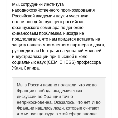
Мы, сотрудники Института
народнохозяйственного прогнозирования
Российской академии наук и участники
постоянно действующего российско-
французского семинара по денежно-
финансовым проблемам, никогда не
предполагали, что нам придется вставать на
защиту нашего многолетнего партнера и друга,
руководителя Центра исследований моделей
индустриализации при Высшей школе
социальных наук (CEMI EHESS) профессора
Жака Сапира.
Мы в России наивно полагали, что уж во
Франции свобода академических
дискуссий во Франции точно
неприкосновенна. Оказалось, что нет. И во
Франции нашлись люди, которые считают,
что мягкая цензура в этой сфере вполне