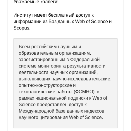
Уважаемые коллеги!
Институт имеет бесплатный доступ к
информации из Баз данных Web of Science и
Scopus.
Всем российским научным и
образовательным организациям,
зарегистрированным в Федеральной
системе мониторинга результативности
деятельности научных организаций,
выполняющих научно-исследовательские,
опытно-конструкторские и
технологические работы (ФСМНО), в
рамках национальной подписки к Web of
Science предоставлен доступ к
Международной базе данных индексов
научного цитирования Web of Science.