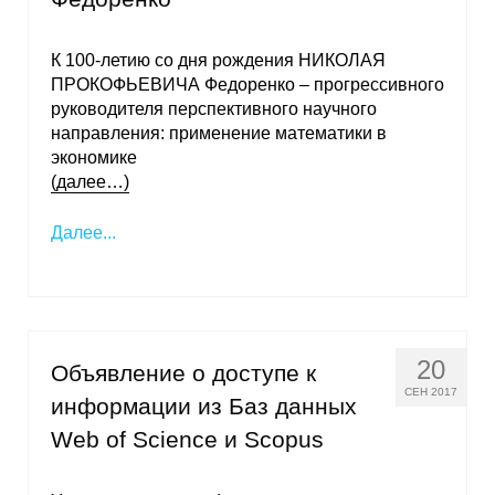
К 100-летию со дня рождения НИКОЛАЯ
ПРОКОФЬЕВИЧА Федоренко – прогрессивного
руководителя перспективного научного
направления: применение математики в
экономике
(далее…)
Далее...
20
Объявление о доступе к
СЕН 2017
информации из Баз данных
Web of Science и Scopus