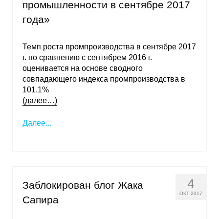
промышленности в сентябре 2017
года»
Темп роста промпроизводства в сентябре 2017
г. по сравнению с сентябрем 2016 г.
оценивается на основе сводного
совпадающего индекса промпроизводства в
101.1%
(далее…)
Далее...
4
Заблокирован блог Жака
ОКТ 2017
Сапира