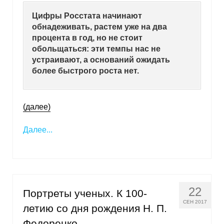
Цифры Росстата начинают
обнадеживать, растем уже на два
процента в год, но не стоит
обольщаться: эти темпы нас не
устраивают, а оснований ожидать
более быстрого роста нет.
(далее)
Далее...
22
Портреты ученых. К 100-
СЕН 2017
летию со дня рождения Н. П.
Федоренко