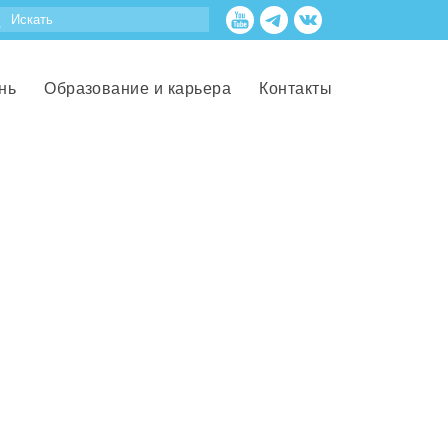
нь
Образование и карьера
Контакты