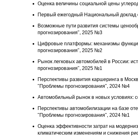
Оценка величины социальной цены углерода
Первый ежегодный Национальный доклад о
Возможные пути развития системы ценообр
прогнозирования", 2025 №3
Цифровые платформы: механизмы функцион
прогнозирования", 2025 №2
Рынок легковых автомобилей в России: ист
прогнозирования", 2025 №1
Перспективы развития каршеринга в Москве
"Проблемы прогнозирования", 2024 №4
Автомобильный рынок в новых условиях: с
Перспективы автомобилизации на базе отеч
"Проблемы прогнозирования", 2024 №1
Оценка эффективности затрат на модерниз
климатическим изменениям и снижения рис