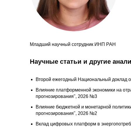
Младший научный сотрудник ИНП РАН
Научные статьи и другие анал
Второй ежегодный Национальный доклад о 
Влияние платформенной экономики на отра
прогнозирования", 2026 №3
Влияние бюджетной и монетарной политики 
прогнозирования", 2026 №2
Вклад цифровых платформ в энергопотребл