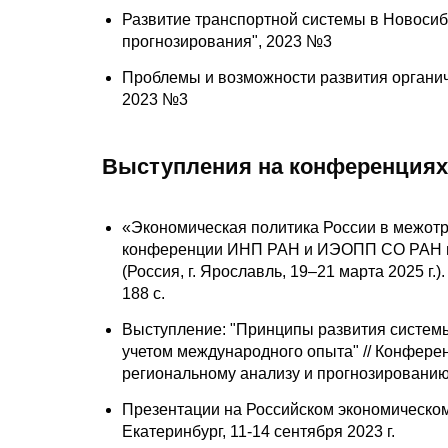
Развитие транспортной системы в Новосиби
прогнозирования", 2023 №3
Проблемы и возможности развития органич
2023 №3
Выступления на конференциях
«Экономическая политика России в межотр
конференции ИНП РАН и ИЭОПП СО РАН по
(Россия, г. Ярославль, 19–21 марта 2025 г.
188 с.
Выступление: "Принципы развития системы
учетом международного опыта" // Конфе
региональному анализу и прогнозированию, 
Презентации на Российском экономическом 
Екатеринбург, 11-14 сентября 2023 г.