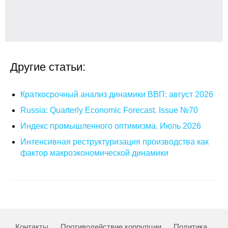
Другие статьи:
Краткосрочный анализ динамики ВВП: август 2026
Russia: Quarterly Economic Forecast. Issue №70
Индекс промышленного оптимизма. Июль 2026
Интенсивная реструктуризация производства как
фактор макроэкономической динамики
Контакты
Противодействие коррупции
Политика