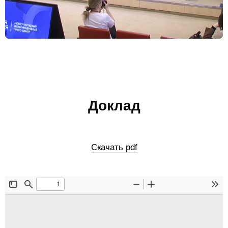
Материалы
Конкурсы и вакансии
Контакты
Доклад
Скачать pdf