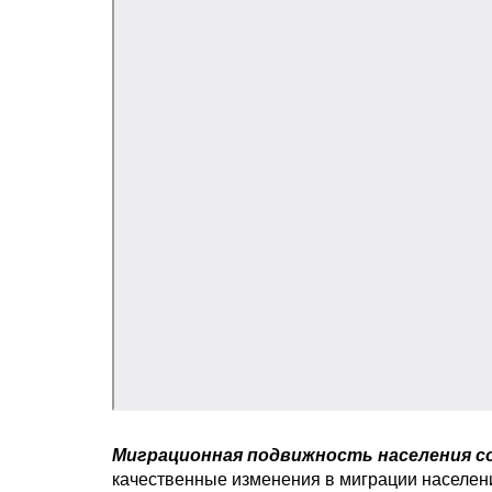
Миграционная подвижность населения с
качественные изменения в миграции населени