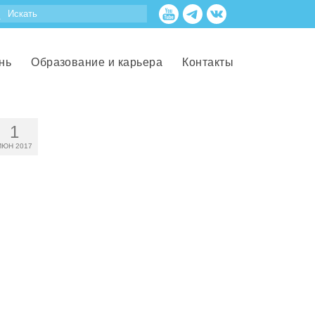
нь
Образование и карьера
Контакты
1
ИЮН 2017