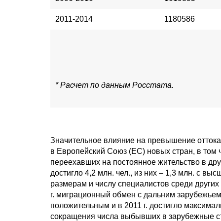
2011-2014
1180586
* Расчет по данным Росстата.
Значительное влияние на превышение оттока 
в Европейский Союз (ЕС) новых стран, в том
переехавших на постоянное жительство в друг
достигло 4,2 млн. чел., из них – 1,3 млн. с 
размерам и числу специалистов среди других
г. миграционный обмен с дальним зарубежьем 
положительным и в 2011 г. достигло максимал
сокращения числа выбывших в зарубежные стр