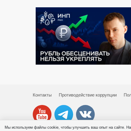
Контакты
Противодействие коррупции
Пол
Мы используем файлы cookie, чтобы улучшить ваш опыт на сайте. На
© 2026 ИНП РАН