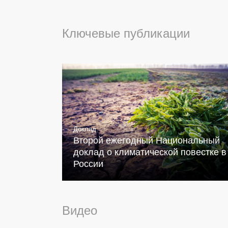
Ключевые публикации
Доклад
Второй ежегодный Национальный
доклад о климатической повестке в
России
Видео