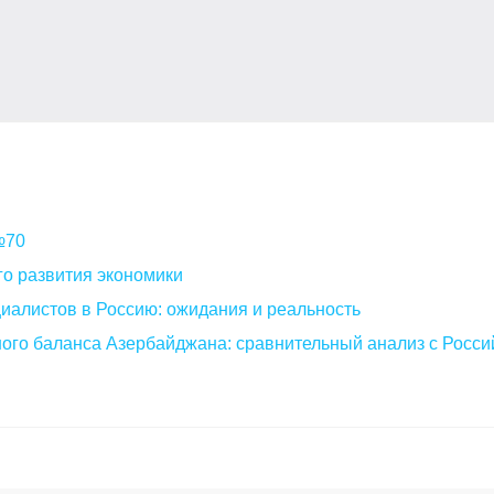
 №70
о развития экономики
алистов в Россию: ожидания и реальность
ого баланса Азербайджана: сравнительный анализ с Росси