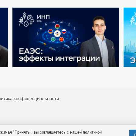
итика конфиденциальности
жимая "Принять", вы соглашаетесь с нашей политикой