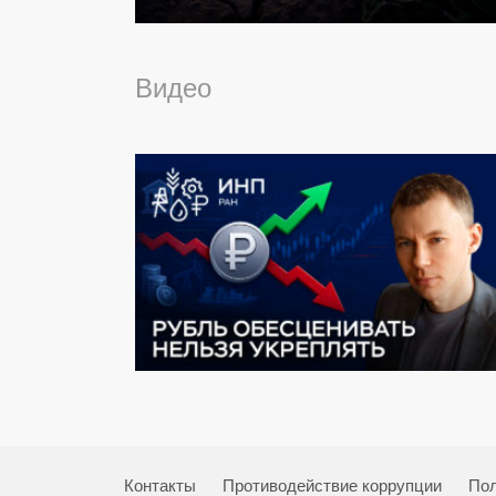
Видео
Контакты
Противодействие коррупции
Пол