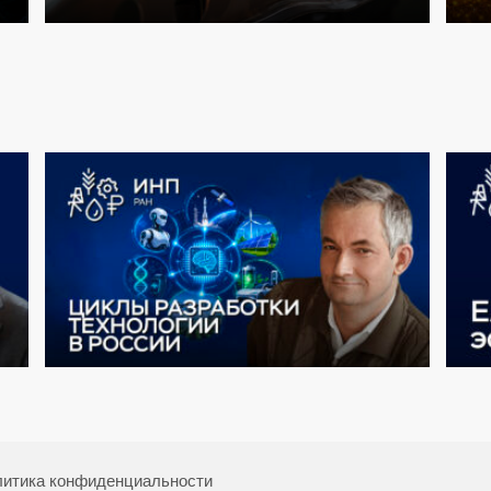
итика конфиденциальности