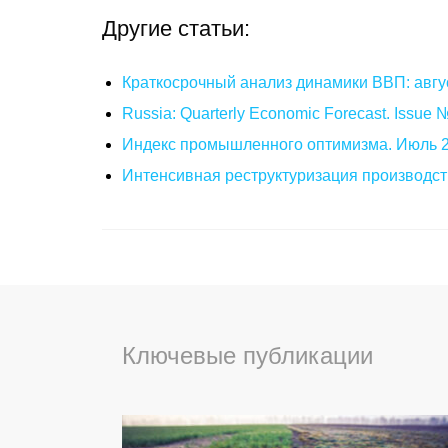
Другие статьи:
Краткосрочный анализ динамики ВВП: авгу
Russia: Quarterly Economic Forecast. Issue
Индекс промышленного оптимизма. Июль 
Интенсивная реструктуризация производст
Ключевые публикации