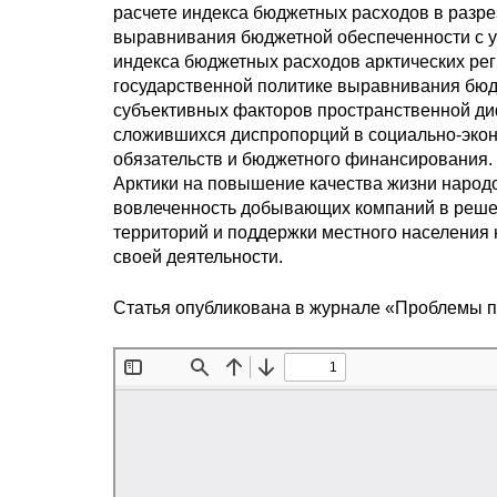
расчете индекса бюджетных расходов в разре
выравнивания бюджетной обеспеченности с уч
индекса бюджетных расходов арктических ре
государственной политике выравнивания бюд
субъективных факторов пространственной ди
сложившихся диспропорций в социально-экон
обязательств и бюджетного финансирования
Арктики на повышение качества жизни народ
вовлеченность добывающих компаний в решен
территорий и поддержки местного населения 
своей деятельности.
Статья опубликована в журнале «Проблемы 