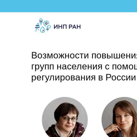
Возможности повышения
групп населения с помо
регулирования в России