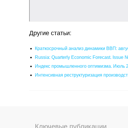
Другие статьи:
Краткосрочный анализ динамики ВВП: авгу
Russia: Quarterly Economic Forecast. Issue
Индекс промышленного оптимизма. Июль 
Интенсивная реструктуризация производст
Ключевые публикации