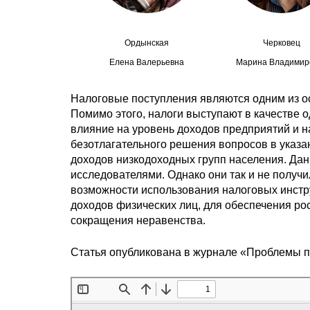
Ордынская
Черковец
Елена Валерьевна
Марина Владимир
Налоговые поступления являются одним из о
Помимо этого, налоги выступают в качестве 
влияние на уровень доходов предприятий и 
безотлагательного решения вопросов в указ
доходов низкодоходных групп населения. Да
исследователями. Однако они так и не полу
возможности использования налоговых инстр
доходов физических лиц, для обеспечения ро
сокращения неравенства.
Статья опубликована в журнале «Проблемы 