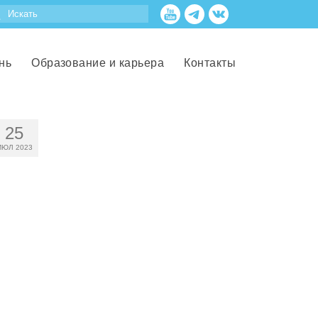
нь
Образование и карьера
Контакты
25
ИЮЛ 2023