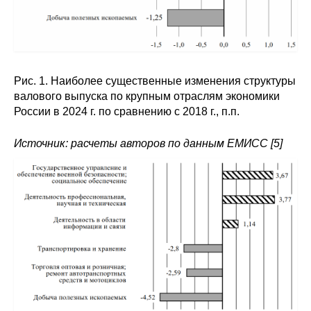
Рис. 1. Наиболее существенные изменения структуры
валового выпуска по крупным отраслям экономики
России в 2024 г. по сравнению с 2018 г., п.п.
Источник: расчеты авторов по данным ЕМИСС [5]