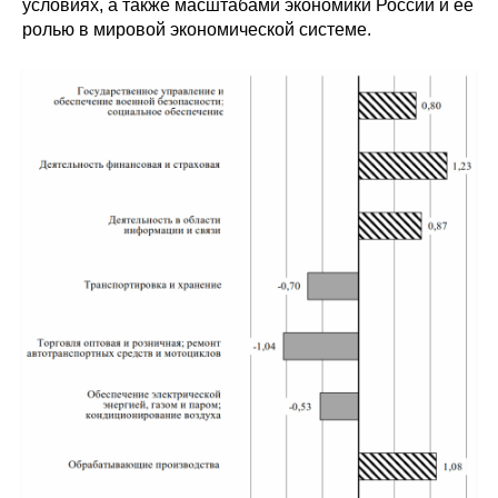
условиях, а также масштабами экономики России и ее
ролью в мировой экономической системе.