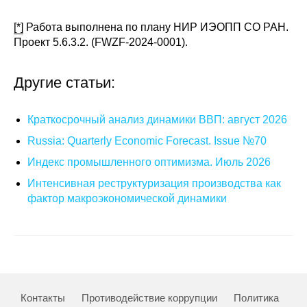
[*]
Работа выполнена по плану НИР ИЭОПП СО РАН.
Проект 5.6.3.2. (FWZF-2024-0001).
Другие статьи:
Краткосрочный анализ динамики ВВП: август 2026
Russia: Quarterly Economic Forecast. Issue №70
Индекс промышленного оптимизма. Июль 2026
Интенсивная реструктуризация производства как
фактор макроэкономической динамики
Контакты
Противодействие коррупции
Политика