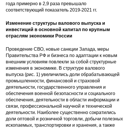
года примерно в 2,9 раза превышало
соответствующий показатель 2019-2021 гг.
Изменение структуры валового выпуска и
инвестиций в основной капитал по крупным
отраслям экономики России
Проведение СВО, новые санкции Запада, меры
Правительства РФ и бизнеса по адаптации к новым
внешним условиям повлекли за собой структурные
изменения в экономике. В структуре валового
выпуска (рис. 1) увеличились доли обрабатывающей
промышленности, финансовой и страховой
деятельности, государственного управления и
обеспечения военной безопасности и социального
обеспечения, деятельности в области информации и
связи, профессиональной научной и технической
деятельности. Наиболее существенно сократились
доли оптовой и розничной торговли, добычи полезных
ископаемых, транспортировки и хранения, а также