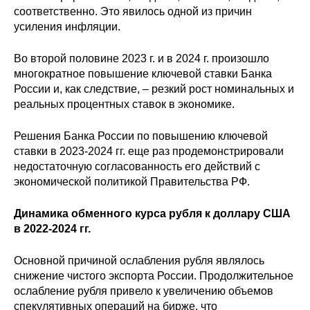
соответственно. Это явилось одной из причин
усиления инфляции.
Во второй половине 2023 г. и в 2024 г. произошло
многократное повышение ключевой ставки Банка
России и, как следствие, – резкий рост номинальных и
реальных процентных ставок в экономике.
Решения Банка России по повышению ключевой
ставки в 2023-2024 гг. еще раз продемонстрировали
недостаточную согласованность его действий с
экономической политикой Правительства РФ.
Динамика обменного курса рубля к доллару США
в 2022-2024 гг.
Основной причиной ослабления рубля являлось
снижение чистого экспорта России. Продолжительное
ослабление рубля привело к увеличению объемов
спекулятивных операций на бирже, что