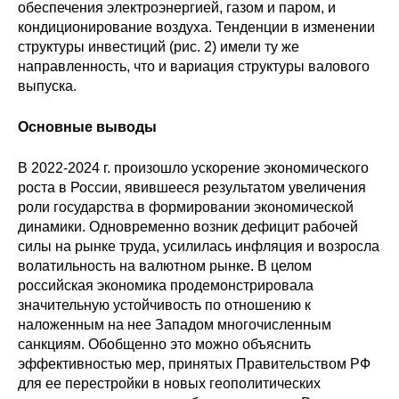
обеспечения электроэнергией, газом и паром, и
кондиционирование воздуха. Тенденции в изменении
структуры инвестиций (рис. 2) имели ту же
направленность, что и вариация структуры валового
выпуска.
Основные выводы
В 2022-2024 г. произошло ускорение экономического
роста в России, явившееся результатом увеличения
роли государства в формировании экономической
динамики. Одновременно возник дефицит рабочей
силы на рынке труда, усилилась инфляция и возросла
волатильность на валютном рынке. В целом
российская экономика продемонстрировала
значительную устойчивость по отношению к
наложенным на нее Западом многочисленным
санкциям. Обобщенно это можно объяснить
эффективностью мер, принятых Правительством РФ
для ее перестройки в новых геополитических