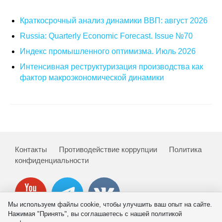
Материалы
Краткосрочный анализ динамики ВВП: август 2026
Конкурсы и вакансии
Russia: Quarterly Economic Forecast. Issue №70
Индекс промышленного оптимизма. Июль 2026
Контакты
Интенсивная реструктуризация производства как
фактор макроэкономической динамики
Контакты
Противодействие коррупции
Политика
конфиденциальности
Мы используем файлы cookie, чтобы улучшить ваш опыт на сайте.
Нажимая "Принять", вы соглашаетесь с нашей политикой